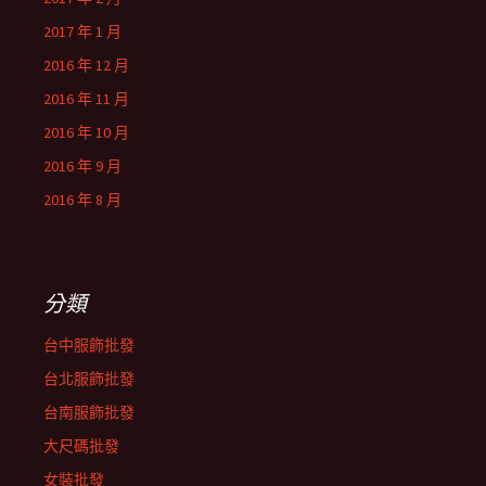
2017 年 1 月
2016 年 12 月
2016 年 11 月
2016 年 10 月
2016 年 9 月
2016 年 8 月
分類
台中服飾批發
台北服飾批發
台南服飾批發
大尺碼批發
女裝批發