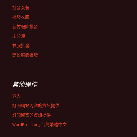
批發女裝
批發衣服
新竹服飾批發
未分類
衣服批發
高雄服飾批發
其他操作
登入
訂閱網站內容的資訊提供
訂閱留言的資訊提供
WordPress.org 台灣繁體中文