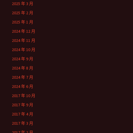
2025 年 3 月
2025 年 2 月
2025 年 1 月
2024 年 12 月
2024 年 11 月
2024 年 10 月
2024 年 9 月
2024 年 8 月
2024 年 7 月
2024 年 6 月
2017 年 10 月
2017 年 9 月
2017 年 4 月
2017 年 3 月
2017 年 2 月