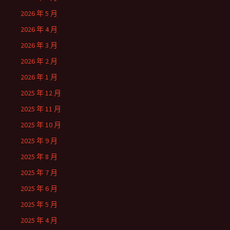
2026 年 5 月
2026 年 4 月
2026 年 3 月
2026 年 2 月
2026 年 1 月
2025 年 12 月
2025 年 11 月
2025 年 10 月
2025 年 9 月
2025 年 8 月
2025 年 7 月
2025 年 6 月
2025 年 5 月
2025 年 4 月