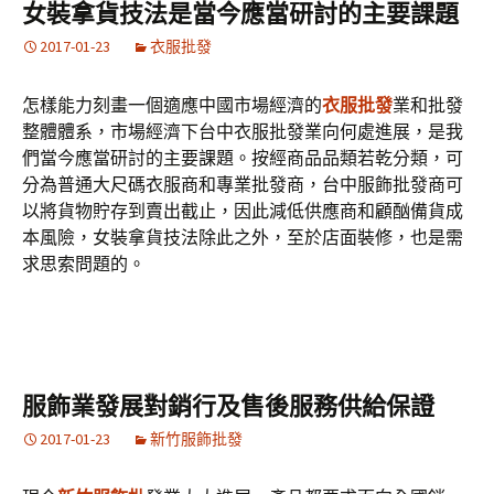
女裝拿貨技法是當今應當研討的主要課題
2017-01-23
衣服批發
怎樣能力刻畫一個適應中國市場經濟的
衣服批發
業和批發
整體體系，市場經濟下台中衣服批發業向何處進展，是我
們當今應當研討的主要課題。按經商品品類若乾分類，可
分為普通大尺碼衣服商和專業批發商，台中服飾批發商可
以將貨物貯存到賣出截止，因此減低供應商和顧酗備貨成
本風險，女裝拿貨技法除此之外，至於店面裝修，也是需
求思索問題的。
服飾業發展對銷行及售後服務供給保證
2017-01-23
新竹服飾批發