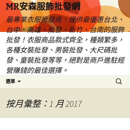
MR安森服飾批發網
最專業衣服批發商，提供最優惠台北、
台中、高雄、批發、新竹、台南的服飾
批發！衣服商品款式齊全，種類繁多，
各種女裝批發、男裝批發、大尺碼批
發、童裝批發等等，絕對是商戶進駐經
營賺錢的最佳選擇。
跳
搜
選單
至
尋
內
關
容
鍵
按月彙整：1 月 2017
區
字: