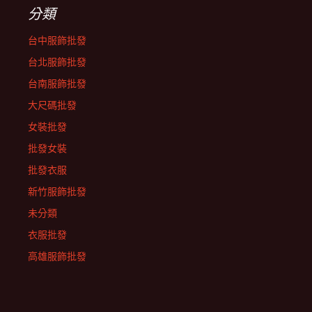
分類
台中服飾批發
台北服飾批發
台南服飾批發
大尺碼批發
女裝批發
批發女裝
批發衣服
新竹服飾批發
未分類
衣服批發
高雄服飾批發