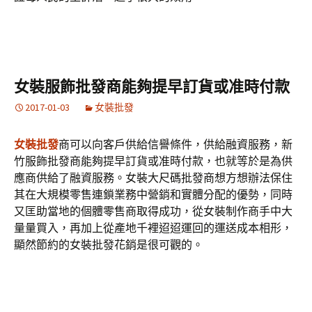
女裝服飾批發商能夠提早訂貨或准時付款
2017-01-03
女裝批發
女裝批發
商可以向客戶供給信譽條件，供給融資服務，新
竹服飾批發商能夠提早訂貨或准時付款，也就等於是為供
應商供給了融資服務。女裝大尺碼批發商想方想辦法保住
其在大規模零售連鎖業務中營銷和實體分配的優勢，同時
又匡助當地的個體零售商取得成功，從女裝制作商手中大
量量買入，再加上從產地千裡迢迢運回的運送成本相形，
顯然節約的女裝批發花銷是很可觀的。