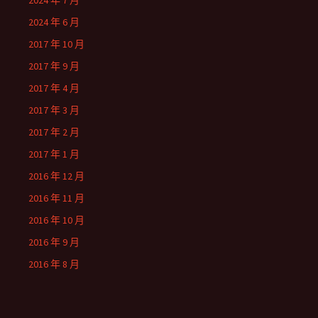
2024 年 7 月
2024 年 6 月
2017 年 10 月
2017 年 9 月
2017 年 4 月
2017 年 3 月
2017 年 2 月
2017 年 1 月
2016 年 12 月
2016 年 11 月
2016 年 10 月
2016 年 9 月
2016 年 8 月