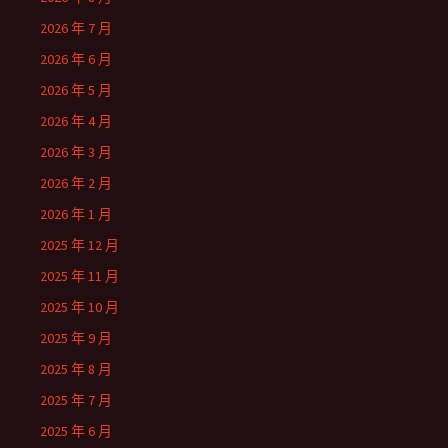
2026 年 7 月
2026 年 6 月
2026 年 5 月
2026 年 4 月
2026 年 3 月
2026 年 2 月
2026 年 1 月
2025 年 12 月
2025 年 11 月
2025 年 10 月
2025 年 9 月
2025 年 8 月
2025 年 7 月
2025 年 6 月