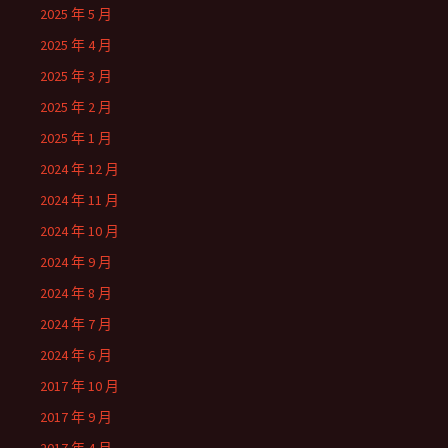
2025 年 5 月
2025 年 4 月
2025 年 3 月
2025 年 2 月
2025 年 1 月
2024 年 12 月
2024 年 11 月
2024 年 10 月
2024 年 9 月
2024 年 8 月
2024 年 7 月
2024 年 6 月
2017 年 10 月
2017 年 9 月