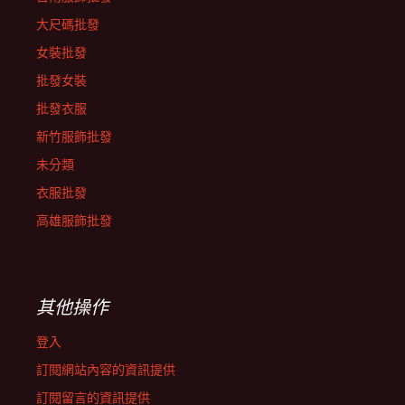
大尺碼批發
女裝批發
批發女裝
批發衣服
新竹服飾批發
未分類
衣服批發
高雄服飾批發
其他操作
登入
訂閱網站內容的資訊提供
訂閱留言的資訊提供