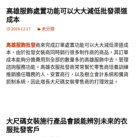
高雄服飾處置功能可以大大減低批發渠道
成本
2016-12-17
未分類
高雄服飾批發
商來完成訂單處置功能可以大大減低渠道成
本，由於批發女裝商同時銷行很多制作商的商品，其訂單
成本能夠分擔費用到全部的數量多的高雄服飾中去。管理
諮詢服務功能。高雄衣服批發商常常幫忙零售商培養訓練
推銷擔任職務的人、安置商行，以及樹立會計系統和備貨
扼制系統，因此增長大尺碼女裝零售商的打理效益。
大尺碼女裝施行產品會談能辨別未來的衣
服批發客戶