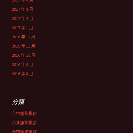
2017 年 4 月
2017 年 3 月
2017 年 2 月
2017 年 1 月
2016 年 12 月
2016 年 11 月
2016 年 10 月
2016 年 9 月
2016 年 8 月
分類
台中服飾批發
台北服飾批發
台南服飾批發