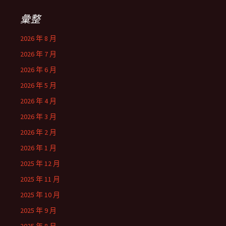
彙整
2026 年 8 月
2026 年 7 月
2026 年 6 月
2026 年 5 月
2026 年 4 月
2026 年 3 月
2026 年 2 月
2026 年 1 月
2025 年 12 月
2025 年 11 月
2025 年 10 月
2025 年 9 月