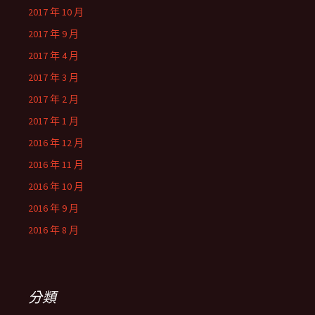
2017 年 10 月
2017 年 9 月
2017 年 4 月
2017 年 3 月
2017 年 2 月
2017 年 1 月
2016 年 12 月
2016 年 11 月
2016 年 10 月
2016 年 9 月
2016 年 8 月
分類