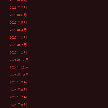
2025 年 8 月
2025 年 7 月
2025 年 6 月
2025 年 5 月
2025 年 4 月
2025 年 3 月
2025 年 2 月
2025 年 1 月
2024 年 12 月
2024 年 11 月
2024 年 10 月
2024 年 9 月
2024 年 8 月
2024 年 7 月
2024 年 6 月