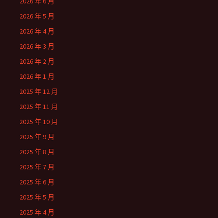
2026 年 6 月
2026 年 5 月
2026 年 4 月
2026 年 3 月
2026 年 2 月
2026 年 1 月
2025 年 12 月
2025 年 11 月
2025 年 10 月
2025 年 9 月
2025 年 8 月
2025 年 7 月
2025 年 6 月
2025 年 5 月
2025 年 4 月