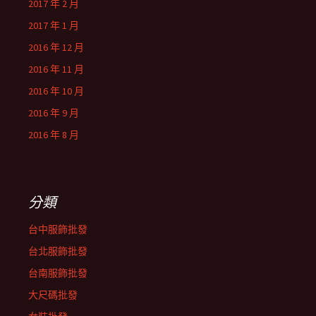
2017 年 2 月
2017 年 1 月
2016 年 12 月
2016 年 11 月
2016 年 10 月
2016 年 9 月
2016 年 8 月
分類
台中服飾批發
台北服飾批發
台南服飾批發
大尺碼批發