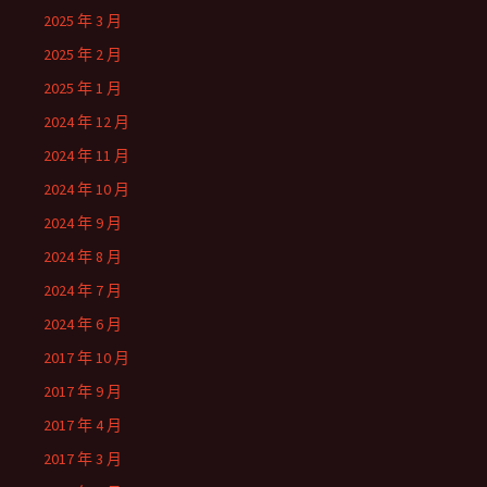
2025 年 3 月
2025 年 2 月
2025 年 1 月
2024 年 12 月
2024 年 11 月
2024 年 10 月
2024 年 9 月
2024 年 8 月
2024 年 7 月
2024 年 6 月
2017 年 10 月
2017 年 9 月
2017 年 4 月
2017 年 3 月