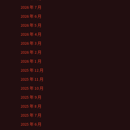
2026 年 7 月
2026 年 6 月
2026 年 5 月
2026 年 4 月
2026 年 3 月
2026 年 2 月
2026 年 1 月
2025 年 12 月
2025 年 11 月
2025 年 10 月
2025 年 9 月
2025 年 8 月
2025 年 7 月
2025 年 6 月