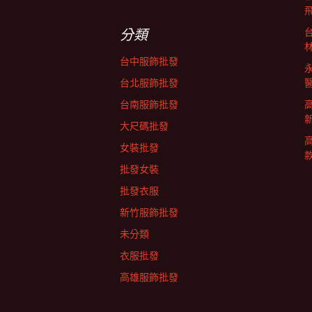
鍵
字:
分類
台中服飾批發
台北服飾批發
台南服飾批發
大尺碼批發
女裝批發
批發女裝
批發衣服
新竹服飾批發
未分類
衣服批發
高雄服飾批發