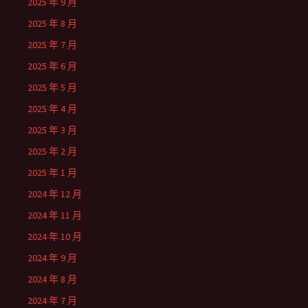
2025 年 9 月
2025 年 8 月
2025 年 7 月
2025 年 6 月
2025 年 5 月
2025 年 4 月
2025 年 3 月
2025 年 2 月
2025 年 1 月
2024 年 12 月
2024 年 11 月
2024 年 10 月
2024 年 9 月
2024 年 8 月
2024 年 7 月