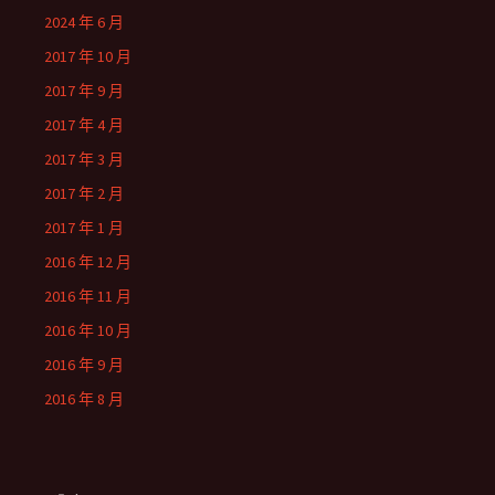
2024 年 6 月
2017 年 10 月
2017 年 9 月
2017 年 4 月
2017 年 3 月
2017 年 2 月
2017 年 1 月
2016 年 12 月
2016 年 11 月
2016 年 10 月
2016 年 9 月
2016 年 8 月