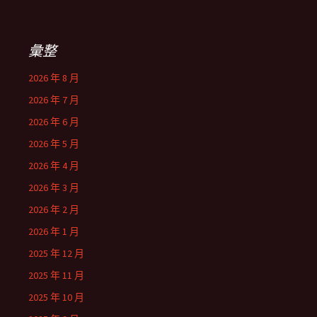
彙整
2026 年 8 月
2026 年 7 月
2026 年 6 月
2026 年 5 月
2026 年 4 月
2026 年 3 月
2026 年 2 月
2026 年 1 月
2025 年 12 月
2025 年 11 月
2025 年 10 月