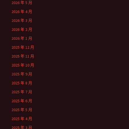
2026 年 5 月
2026 年 4 月
2026 年 3 月
2026 年 2 月
2026 年 1 月
2025 年 12 月
2025 年 11 月
2025 年 10 月
2025 年 9 月
2025 年 8 月
2025 年 7 月
2025 年 6 月
2025 年 5 月
2025 年 4 月
2025 年 3 月