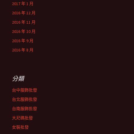
2017 年 1 月
2016 年 12 月
2016 年 11 月
2016 年 10 月
2016 年 9 月
2016 年 8 月
分類
台中服飾批發
台北服飾批發
台南服飾批發
大尺碼批發
女裝批發