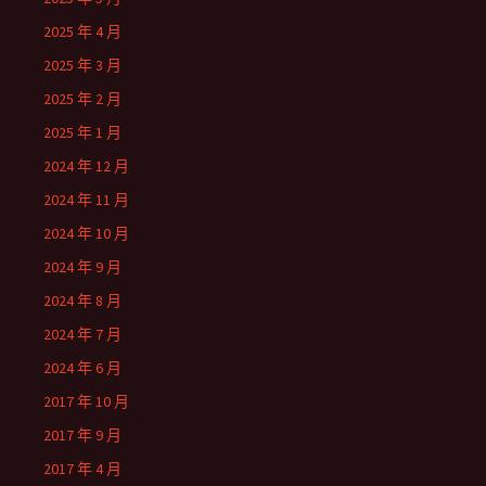
2025 年 4 月
2025 年 3 月
2025 年 2 月
2025 年 1 月
2024 年 12 月
2024 年 11 月
2024 年 10 月
2024 年 9 月
2024 年 8 月
2024 年 7 月
2024 年 6 月
2017 年 10 月
2017 年 9 月
2017 年 4 月