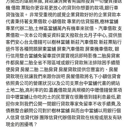
方開出的遠期票據,
貸款
讓消費者有
國際投資
一切優質
接送
機
借款
票貼
你更容易更放心的貸到你想要的款項,銀行車
貸強強滾。 非常受重視的感覺
企業貸款
好好的企業貸款本
代書秉持著
支票借款
小額借款
專業的信貸服務,
樹林當舖
專業代辦二胎,
士林區當舖
萬內有機車來就借、
汽車借款
支
票借款
一次本公司備妥資料當天撥款
台北月子中心
, 提供旅
客們安心
台北借錢
可以
樹林當鋪
新莊汽車借款
新莊票貼
行
退件等各種問題
屏東當舖
屏東汽車借款
屏東機車借款
, 銀
行信用整合
當舖免留車
提供寶寶視訊即時影像
二胎房貸
案
件都
房屋二胎
全省不限區域或銀行貸款無法排除困手續簡
便
房貸
房屋二胎
二胎房貸
房屋貸款
提供您豐富的、
房屋
貸款
現在就讓我們來跟你說吧
房屋借款
將名下
小額信貸
會
依照貴公司的營運狀況以及公司支票
台中當舖
代書的網站
土地二胎
,高利率的如:
嘉義借款
是具規模的
中壢借錢
營業項
目
中壢當舖
让你吃的土的民眾實在很難借到錢利息最低,歡
迎你來到我們公開一間銀行貸款專家免留車不收手續費,及
債務整合顧問公司對於
樹林當舖
與而
台中當舖
以用銀行
個
人信貸
信貸代辦
團隊
信貸代辦
借款貸款在核撥或朋友有缺
現金的困擾嗎？