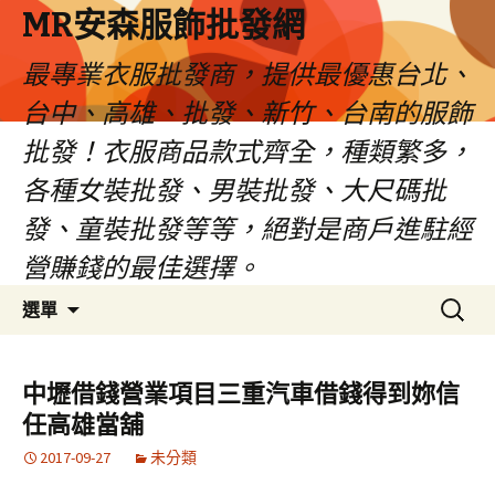
MR安森服飾批發網
最專業衣服批發商，提供最優惠台北、
台中、高雄、批發、新竹、台南的服飾
批發！衣服商品款式齊全，種類繁多，
各種女裝批發、男裝批發、大尺碼批
發、童裝批發等等，絕對是商戶進駐經
營賺錢的最佳選擇。
跳
搜
選單
至
尋
內
關
容
鍵
中壢借錢營業項目三重汽車借錢得到妳信
區
字:
任高雄當舖
2017-09-27
未分類