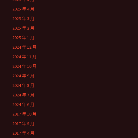
2025 年 4 月
2025 年 3 月
2025 年 2 月
2025 年 1 月
2024 年 12 月
2024 年 11 月
2024 年 10 月
2024 年 9 月
2024 年 8 月
2024 年 7 月
2024 年 6 月
2017 年 10 月
2017 年 9 月
2017 年 4 月