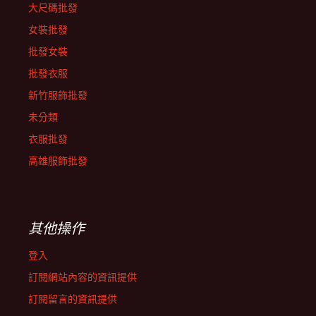
大尺碼批發
女裝批發
批發女裝
批發衣服
新竹服飾批發
未分類
衣服批發
高雄服飾批發
其他操作
登入
訂閱網站內容的資訊提供
訂閱留言的資訊提供