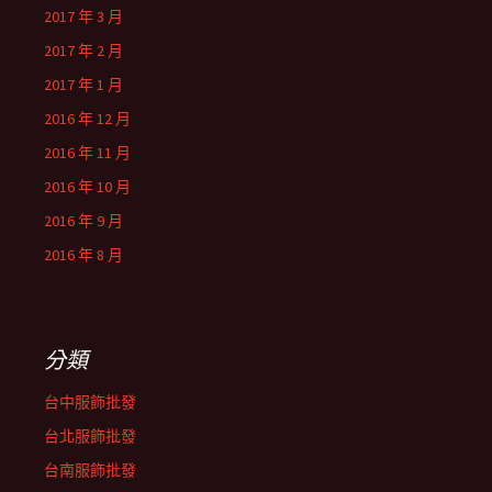
2017 年 3 月
2017 年 2 月
2017 年 1 月
2016 年 12 月
2016 年 11 月
2016 年 10 月
2016 年 9 月
2016 年 8 月
分類
台中服飾批發
台北服飾批發
台南服飾批發