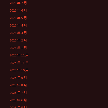
2026 年 7 月
2026 年 6 月
2026 年 5 月
2026 年 4 月
2026 年 3 月
2026 年 2 月
2026 年 1 月
2025 年 12 月
2025 年 11 月
2025 年 10 月
2025 年 9 月
2025 年 8 月
2025 年 7 月
2025 年 6 月
2025 年 5 月