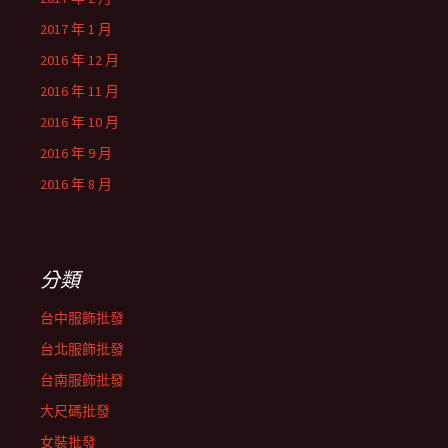
2017 年 1 月
2016 年 12 月
2016 年 11 月
2016 年 10 月
2016 年 9 月
2016 年 8 月
分類
台中服飾批發
台北服飾批發
台南服飾批發
大尺碼批發
女裝批發