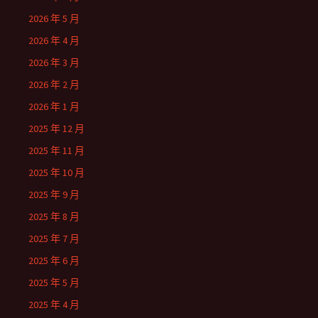
2026 年 5 月
2026 年 4 月
2026 年 3 月
2026 年 2 月
2026 年 1 月
2025 年 12 月
2025 年 11 月
2025 年 10 月
2025 年 9 月
2025 年 8 月
2025 年 7 月
2025 年 6 月
2025 年 5 月
2025 年 4 月