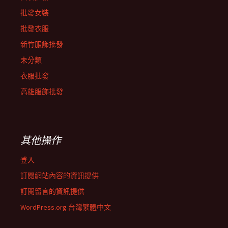
批發女裝
批發衣服
新竹服飾批發
未分類
衣服批發
高雄服飾批發
其他操作
登入
訂閱網站內容的資訊提供
訂閱留言的資訊提供
WordPress.org 台灣繁體中文