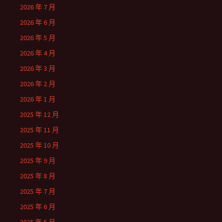
2026 年 7 月
2026 年 6 月
2026 年 5 月
2026 年 4 月
2026 年 3 月
2026 年 2 月
2026 年 1 月
2025 年 12 月
2025 年 11 月
2025 年 10 月
2025 年 9 月
2025 年 8 月
2025 年 7 月
2025 年 6 月