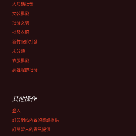
大尺碼批發
女裝批發
批發女裝
批發衣服
新竹服飾批發
未分類
衣服批發
高雄服飾批發
其他操作
登入
訂閱網站內容的資訊提供
訂閱留言的資訊提供