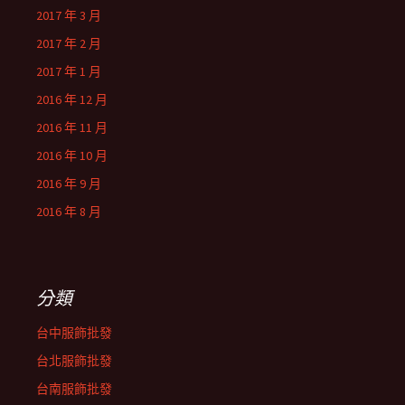
2017 年 3 月
2017 年 2 月
2017 年 1 月
2016 年 12 月
2016 年 11 月
2016 年 10 月
2016 年 9 月
2016 年 8 月
分類
台中服飾批發
台北服飾批發
台南服飾批發