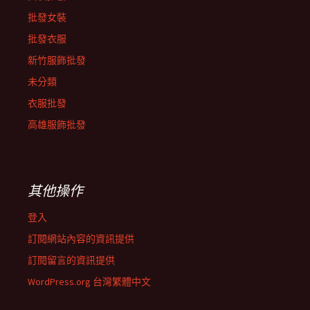
批發女裝
批發衣服
新竹服飾批發
未分類
衣服批發
高雄服飾批發
其他操作
登入
訂閱網站內容的資訊提供
訂閱留言的資訊提供
WordPress.org 台灣繁體中文