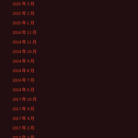
2025 年 3 月
2025 年 2 月
2025 年 1 月
2024 年 12 月
2024 年 11 月
2024 年 10 月
2024 年 9 月
2024 年 8 月
2024 年 7 月
2024 年 6 月
2017 年 10 月
2017 年 9 月
2017 年 4 月
2017 年 3 月
2017 年 2 月