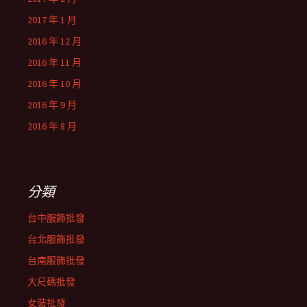
2017 年 1 月
2016 年 12 月
2016 年 11 月
2016 年 10 月
2016 年 9 月
2016 年 8 月
分類
台中服飾批發
台北服飾批發
台南服飾批發
大尺碼批發
女裝批發