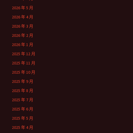
2026 年 5 月
2026 年 4 月
2026 年 3 月
2026 年 2 月
2026 年 1 月
2025 年 12 月
2025 年 11 月
2025 年 10 月
2025 年 9 月
2025 年 8 月
2025 年 7 月
2025 年 6 月
2025 年 5 月
2025 年 4 月