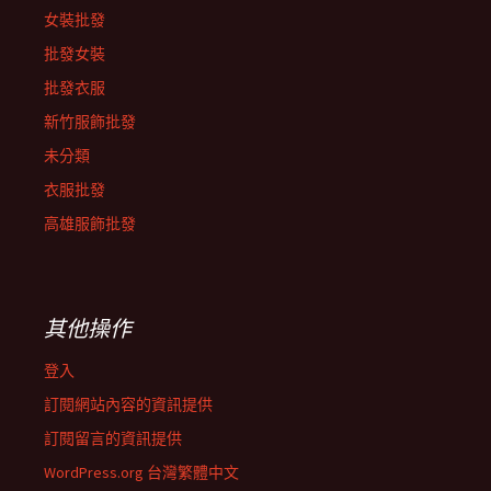
女裝批發
批發女裝
批發衣服
新竹服飾批發
未分類
衣服批發
高雄服飾批發
其他操作
登入
訂閱網站內容的資訊提供
訂閱留言的資訊提供
WordPress.org 台灣繁體中文