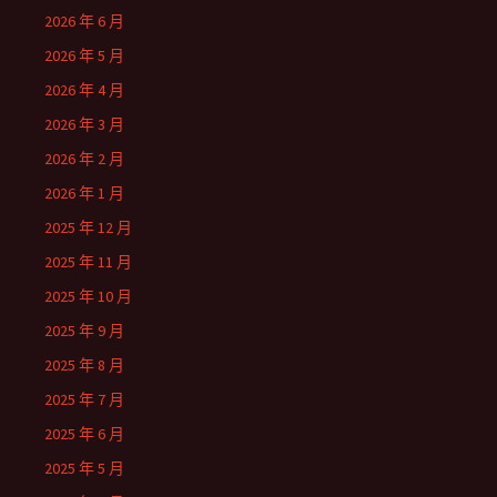
2026 年 6 月
2026 年 5 月
2026 年 4 月
2026 年 3 月
2026 年 2 月
2026 年 1 月
2025 年 12 月
2025 年 11 月
2025 年 10 月
2025 年 9 月
2025 年 8 月
2025 年 7 月
2025 年 6 月
2025 年 5 月