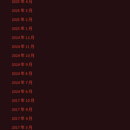
2025 年 4 月
2025 年 3 月
2025 年 2 月
2025 年 1 月
2024 年 12 月
2024 年 11 月
2024 年 10 月
2024 年 9 月
2024 年 8 月
2024 年 7 月
2024 年 6 月
2017 年 10 月
2017 年 9 月
2017 年 4 月
2017 年 3 月