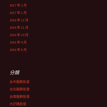
2017 年 2 月
2017 年 1 月
2016 年 12 月
2016 年 11 月
2016 年 10 月
2016 年 9 月
2016 年 8 月
分類
台中服飾批發
台北服飾批發
台南服飾批發
大尺碼批發