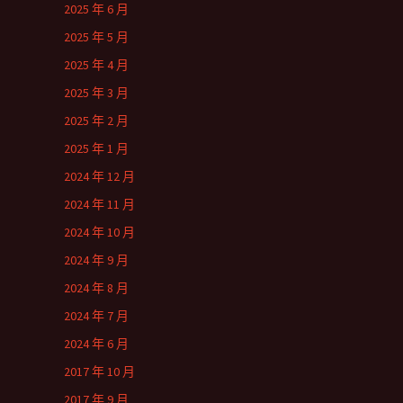
2025 年 6 月
2025 年 5 月
2025 年 4 月
2025 年 3 月
2025 年 2 月
2025 年 1 月
2024 年 12 月
2024 年 11 月
2024 年 10 月
2024 年 9 月
2024 年 8 月
2024 年 7 月
2024 年 6 月
2017 年 10 月
2017 年 9 月