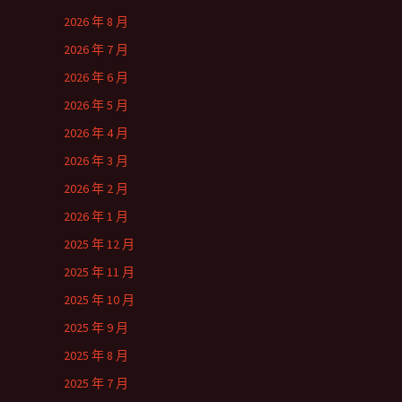
2026 年 8 月
2026 年 7 月
2026 年 6 月
2026 年 5 月
2026 年 4 月
2026 年 3 月
2026 年 2 月
2026 年 1 月
2025 年 12 月
2025 年 11 月
2025 年 10 月
2025 年 9 月
2025 年 8 月
2025 年 7 月