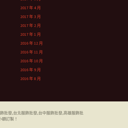
2017 年 4 月
2017 年 3 月
2017 年 2 月
2017 年 1 月
2016 年 12 月
2016 年 11 月
2016 年 10 月
2016 年 9 月
2016 年 8 月
飾批發
,
台北服飾批發
,
台中服飾批發
,
高雄服飾批
小額訂製！