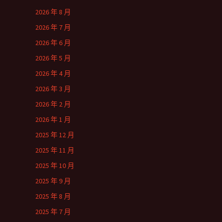
2026 年 8 月
2026 年 7 月
2026 年 6 月
2026 年 5 月
2026 年 4 月
2026 年 3 月
2026 年 2 月
2026 年 1 月
2025 年 12 月
2025 年 11 月
2025 年 10 月
2025 年 9 月
2025 年 8 月
2025 年 7 月