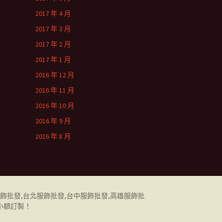
2017 年 4 月
2017 年 3 月
2017 年 2 月
2017 年 1 月
2016 年 12 月
2016 年 11 月
2016 年 10 月
2016 年 9 月
2016 年 8 月
飾批發
,
台北服飾批發
,
台中服飾批發
,
高雄服飾批
小額訂製！