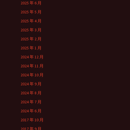
2025 年 6 月
2025 年 5 月
2025 年 4 月
2025 年 3 月
2025 年 2 月
2025 年 1 月
2024 年 12 月
2024 年 11 月
2024 年 10 月
2024 年 9 月
2024 年 8 月
2024 年 7 月
2024 年 6 月
2017 年 10 月
2017 年 9 月