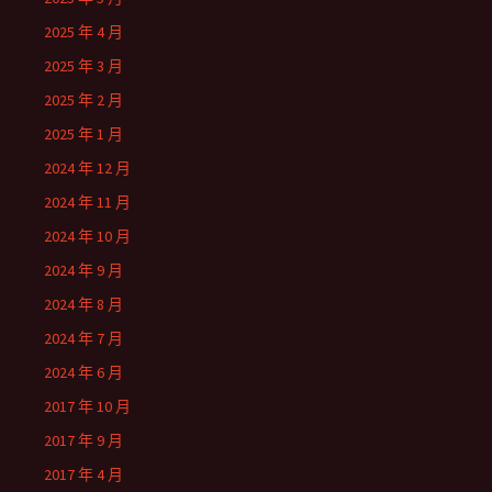
2025 年 4 月
2025 年 3 月
2025 年 2 月
2025 年 1 月
2024 年 12 月
2024 年 11 月
2024 年 10 月
2024 年 9 月
2024 年 8 月
2024 年 7 月
2024 年 6 月
2017 年 10 月
2017 年 9 月
2017 年 4 月