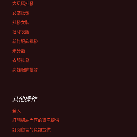
大尺碼批發
女裝批發
批發女裝
批發衣服
新竹服飾批發
未分類
衣服批發
高雄服飾批發
其他操作
登入
訂閱網站內容的資訊提供
訂閱留言的資訊提供