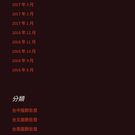
2017 年 3 月
2017 年 2 月
2017 年 1 月
2016 年 12 月
2016 年 11 月
2016 年 10 月
2016 年 9 月
2016 年 8 月
分類
台中服飾批發
台北服飾批發
台南服飾批發