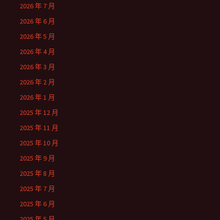
2026 年 7 月
2026 年 6 月
2026 年 5 月
2026 年 4 月
2026 年 3 月
2026 年 2 月
2026 年 1 月
2025 年 12 月
2025 年 11 月
2025 年 10 月
2025 年 9 月
2025 年 8 月
2025 年 7 月
2025 年 6 月
2025 年 5 月