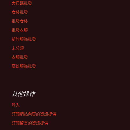
大尺碼批發
女裝批發
批發女裝
批發衣服
新竹服飾批發
未分類
衣服批發
高雄服飾批發
其他操作
登入
訂閱網站內容的資訊提供
訂閱留言的資訊提供