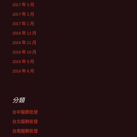
2017 年 3 月
2017 年 2 月
2017 年 1 月
2016 年 12 月
2016 年 11 月
2016 年 10 月
2016 年 9 月
2016 年 8 月
分類
台中服飾批發
台北服飾批發
台南服飾批發