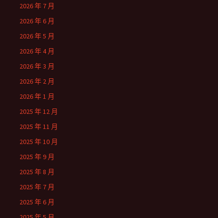
2026 年 7 月
2026 年 6 月
2026 年 5 月
2026 年 4 月
2026 年 3 月
2026 年 2 月
2026 年 1 月
2025 年 12 月
2025 年 11 月
2025 年 10 月
2025 年 9 月
2025 年 8 月
2025 年 7 月
2025 年 6 月
2025 年 5 月