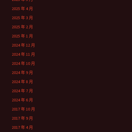
2025 年 4 月
2025 年 3 月
2025 年 2 月
2025 年 1 月
2024 年 12 月
2024 年 11 月
2024 年 10 月
2024 年 9 月
2024 年 8 月
2024 年 7 月
2024 年 6 月
2017 年 10 月
2017 年 9 月
2017 年 4 月