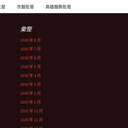
批發
衣服批發
高雄服飾批發
彙整
2026 年 8 月
2026 年 7 月
2026 年 6 月
2026 年 5 月
2026 年 4 月
2026 年 3 月
2026 年 2 月
2026 年 1 月
2025 年 12 月
2025 年 11 月