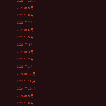
2025 年 10 月
2025 年 9 月
2025 年 8 月
2025 年 7 月
2025 年 6 月
2025 年 5 月
2025 年 4 月
2025 年 3 月
2025 年 2 月
2025 年 1 月
2024 年 12 月
2024 年 11 月
2024 年 10 月
2024 年 9 月
2024 年 8 月