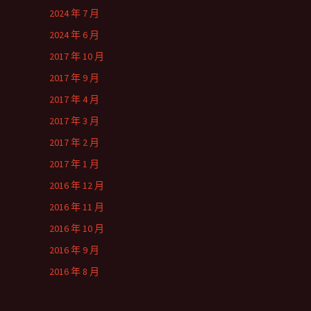
2024 年 7 月
2024 年 6 月
2017 年 10 月
2017 年 9 月
2017 年 4 月
2017 年 3 月
2017 年 2 月
2017 年 1 月
2016 年 12 月
2016 年 11 月
2016 年 10 月
2016 年 9 月
2016 年 8 月