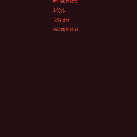
新竹服飾批發
未分類
衣服批發
高雄服飾批發