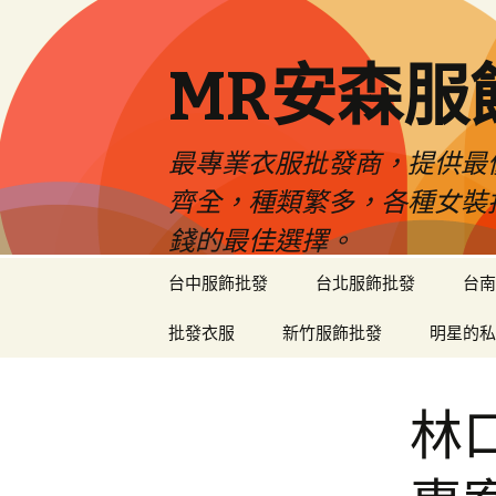
MR安森服
最專業衣服批發商，提供最
齊全，種類繁多，各種女裝
錢的最佳選擇。
跳
台中服飾批發
台北服飾批發
台南
至
內
批發衣服
新竹服飾批發
明星的私
容
區
林