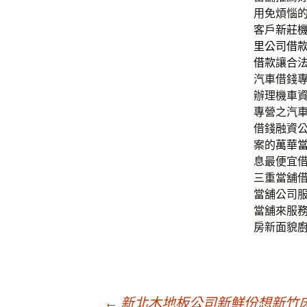
用免煩惱
客戶
新莊
里公司借
借款
讓合
汽車借錢
辦理機車
專營之汽
借錢融資
案的
萬華
息最便宜
三重當舖
當舖公司
當舖來服
房新面貌
←
新北木地板公司新鮮份想新竹