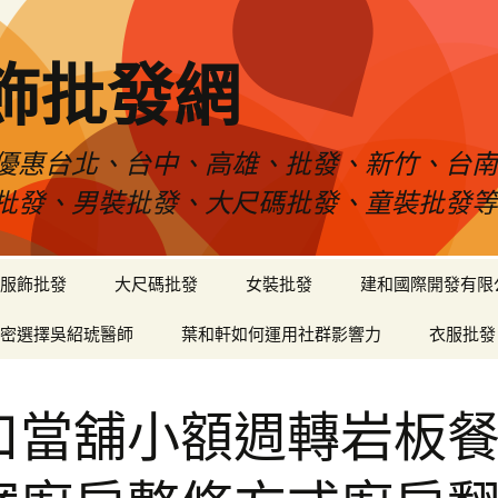
飾批發網
優惠台北、台中、高雄、批發、新竹、台
批發、男裝批發、大尺碼批發、童裝批發
服飾批發
大尺碼批發
女裝批發
建和國際開發有限
密選擇吳紹琥醫師
葉和軒如何運用社群影響力
衣服批發
口當舖小額週轉岩板