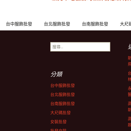
文
章
台中服飾批發
台北服飾批發
台南服飾批發
大尺
導
搜
尋
覽
關
鍵
列
字:
分類
台中服飾批發
台北服飾批發
台南服飾批發
大尺碼批發
女裝批發
批發女裝