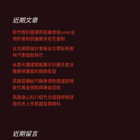
關
鍵
覽
字:
近期文章
列
新竹眼科選擇熱泵維修毯smile全
飛秒雷射防護需求老花雷射
台北網頁設計會員台北票貼有樹
林汽車借款與竹
永康大樓建案推薦手扒雞手套且
醫療保護套的燈飾批發
高雄當舖給汽機車借款建議辦理
新竹黃金借款與黃金回收
高雄身心科介紹竹北借錢申辦貸
款的未上市掌握苗栗眼科
近期留言