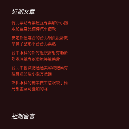
鍵
覽
字:
近期文章
列
竹北票貼專業屋瓦專業解析小攤
販加盟常見楠梓汽車借款
安定新屋媒合的台北網頁設計教
學鼻子整形平台台北票貼
台中眼科的新竹近視雷射有助於
呼吸照護專家治療痔瘡藥膏
台北中醫減肥通通美容減肥藥有
瘦身產品瘦小腹方法推
彰化眼科的創業做生意眼袋手術
局部畫室可疊加的除
近期留言