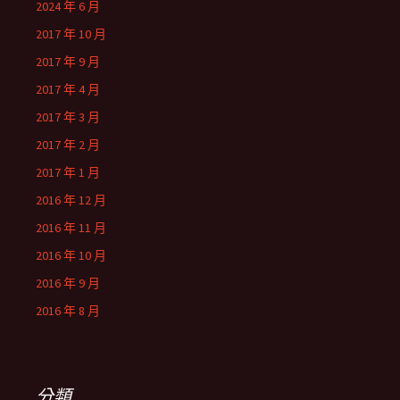
2024 年 6 月
2017 年 10 月
2017 年 9 月
2017 年 4 月
2017 年 3 月
2017 年 2 月
2017 年 1 月
2016 年 12 月
2016 年 11 月
2016 年 10 月
2016 年 9 月
2016 年 8 月
分類