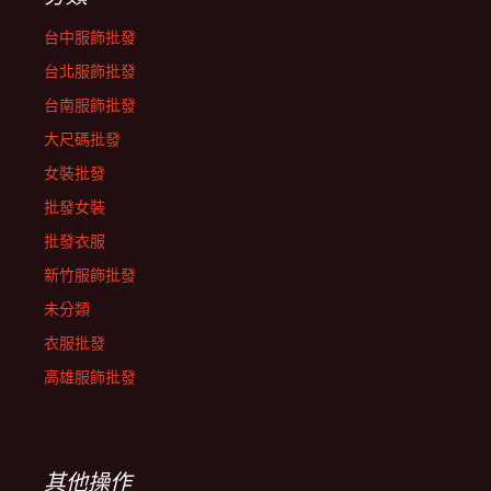
台中服飾批發
台北服飾批發
台南服飾批發
大尺碼批發
女裝批發
批發女裝
批發衣服
新竹服飾批發
未分類
衣服批發
高雄服飾批發
其他操作