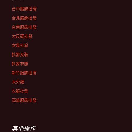
台中服飾批發
台北服飾批發
台南服飾批發
大尺碼批發
女裝批發
批發女裝
批發衣服
新竹服飾批發
未分類
衣服批發
高雄服飾批發
其他操作