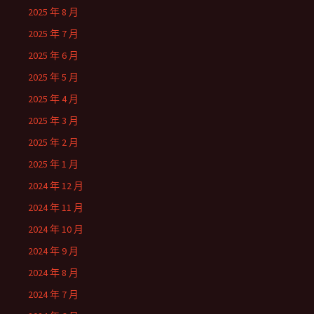
2025 年 8 月
2025 年 7 月
2025 年 6 月
2025 年 5 月
2025 年 4 月
2025 年 3 月
2025 年 2 月
2025 年 1 月
2024 年 12 月
2024 年 11 月
2024 年 10 月
2024 年 9 月
2024 年 8 月
2024 年 7 月