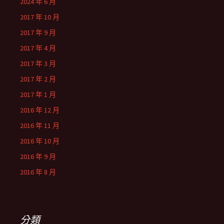
2024 年 6 月
2017 年 10 月
2017 年 9 月
2017 年 4 月
2017 年 3 月
2017 年 2 月
2017 年 1 月
2016 年 12 月
2016 年 11 月
2016 年 10 月
2016 年 9 月
2016 年 8 月
分類