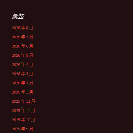
彙整
2026 年 8 月
2026 年 7 月
2026 年 6 月
2026 年 5 月
2026 年 4 月
2026 年 3 月
2026 年 2 月
2026 年 1 月
2025 年 12 月
2025 年 11 月
2025 年 10 月
2025 年 9 月