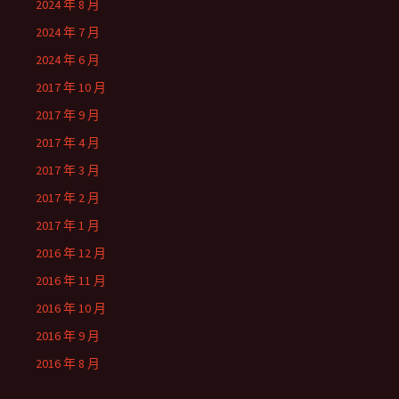
2024 年 8 月
2024 年 7 月
2024 年 6 月
2017 年 10 月
2017 年 9 月
2017 年 4 月
2017 年 3 月
2017 年 2 月
2017 年 1 月
2016 年 12 月
2016 年 11 月
2016 年 10 月
2016 年 9 月
2016 年 8 月