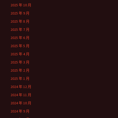
2025 年 10 月
2025 年 9 月
2025 年 8 月
2025 年 7 月
2025 年 6 月
2025 年 5 月
2025 年 4 月
2025 年 3 月
2025 年 2 月
2025 年 1 月
2024 年 12 月
2024 年 11 月
2024 年 10 月
2024 年 9 月