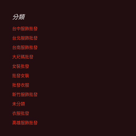
分類
台中服飾批發
台北服飾批發
台南服飾批發
大尺碼批發
女裝批發
批發女裝
批發衣服
新竹服飾批發
未分類
衣服批發
高雄服飾批發