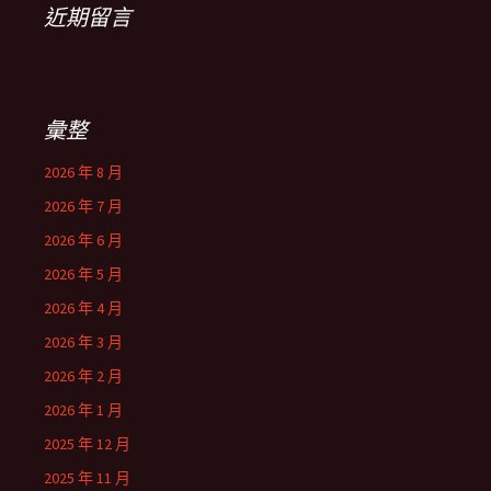
近期留言
彙整
2026 年 8 月
2026 年 7 月
2026 年 6 月
2026 年 5 月
2026 年 4 月
2026 年 3 月
2026 年 2 月
2026 年 1 月
2025 年 12 月
2025 年 11 月