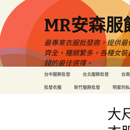
MR安森服
最專業衣服批發商，提供最
齊全，種類繁多，各種女裝
錢的最佳選擇。
跳
台中服飾批發
台北服飾批發
台南
至
內
批發衣服
新竹服飾批發
明星的私
容
區
大