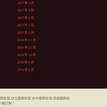
2017 年 9 月
2017 年 4 月
2017 年 3 月
2017 年 2 月
2017 年 1 月
2016 年 12 月
2016 年 11 月
2016 年 10 月
2016 年 9 月
2016 年 8 月
飾批發
,
台北服飾批發
,
台中服飾批發
,
高雄服飾批
小額訂製！