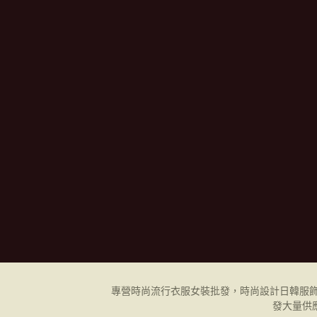
專營時尚流行衣服女裝批發，時尚設計日韓
服
發
大量供