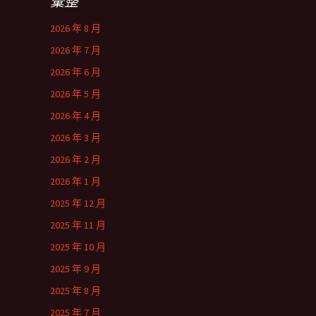
彙整
2026 年 8 月
2026 年 7 月
2026 年 6 月
2026 年 5 月
2026 年 4 月
2026 年 3 月
2026 年 2 月
2026 年 1 月
2025 年 12 月
2025 年 11 月
2025 年 10 月
2025 年 9 月
2025 年 8 月
2025 年 7 月