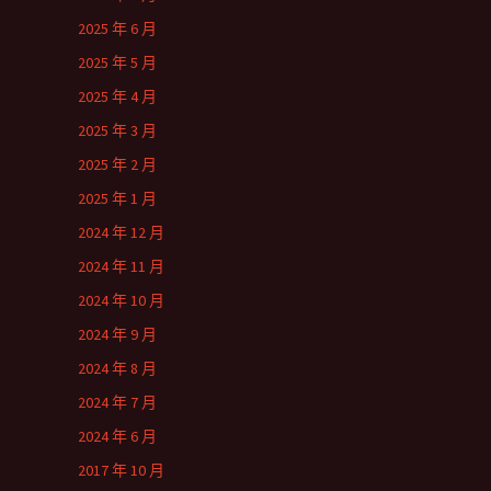
2025 年 6 月
2025 年 5 月
2025 年 4 月
2025 年 3 月
2025 年 2 月
2025 年 1 月
2024 年 12 月
2024 年 11 月
2024 年 10 月
2024 年 9 月
2024 年 8 月
2024 年 7 月
2024 年 6 月
2017 年 10 月