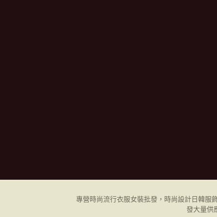
專營時尚流行衣服女裝批發，時尚設計日韓
服
發
大量供