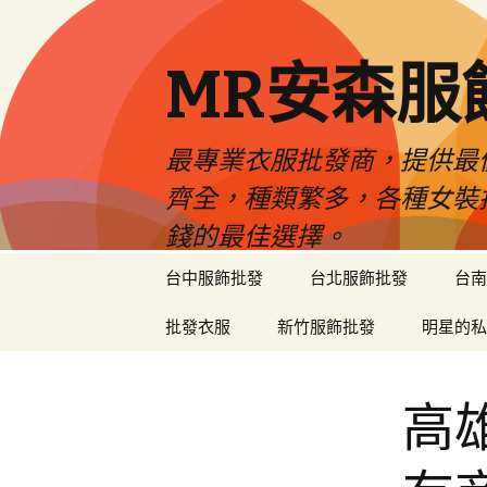
MR安森服
最專業衣服批發商，提供最
齊全，種類繁多，各種女裝
錢的最佳選擇。
跳
台中服飾批發
台北服飾批發
台南
至
內
批發衣服
新竹服飾批發
明星的私
容
區
高