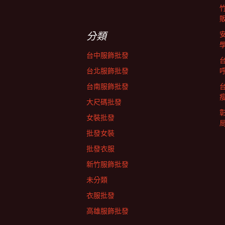
關
覽
鍵
字:
分類
列
台中服飾批發
台北服飾批發
台南服飾批發
大尺碼批發
女裝批發
批發女裝
批發衣服
新竹服飾批發
未分類
衣服批發
高雄服飾批發