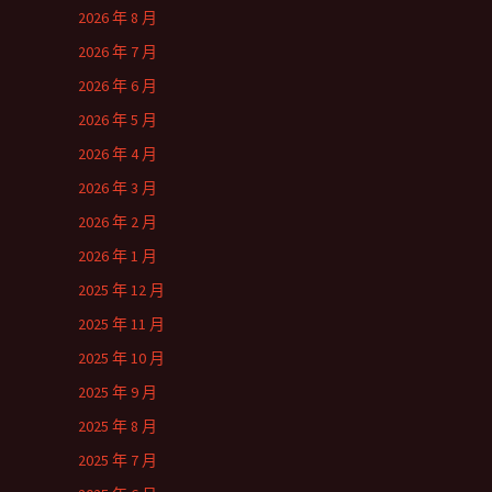
2026 年 8 月
2026 年 7 月
2026 年 6 月
2026 年 5 月
2026 年 4 月
2026 年 3 月
2026 年 2 月
2026 年 1 月
2025 年 12 月
2025 年 11 月
2025 年 10 月
2025 年 9 月
2025 年 8 月
2025 年 7 月