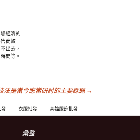
市場經濟的
零售商較
賣不出去，
的時間等。
技法是當今應當研討的主要課題
→
批發
衣服批發
高雄服飾批發
彙整