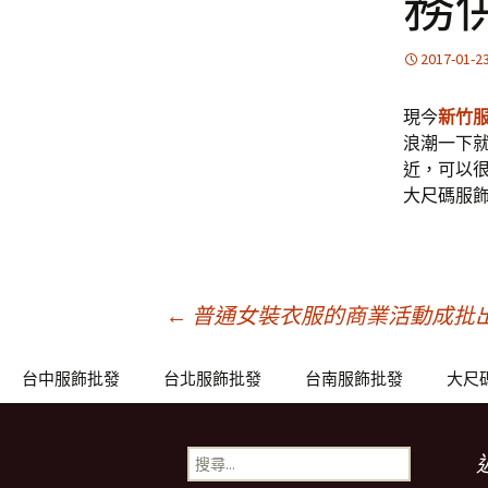
務
2017-01-2
現今
新竹
浪潮一下
近，可以
大尺碼服
文
←
普通女裝衣服的商業活動成批
章
台中服飾批發
台北服飾批發
台南服飾批發
大尺
導
搜
尋