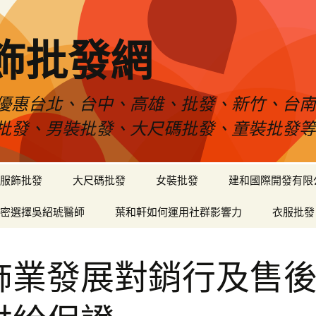
飾批發網
優惠台北、台中、高雄、批發、新竹、台
批發、男裝批發、大尺碼批發、童裝批發
服飾批發
大尺碼批發
女裝批發
建和國際開發有限
密選擇吳紹琥醫師
葉和軒如何運用社群影響力
衣服批發
飾業發展對銷行及售