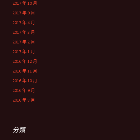
2017 年 10 月
2017 年 9 月
2017 年 4 月
2017 年 3 月
2017 年 2 月
2017 年 1 月
2016 年 12 月
2016 年 11 月
2016 年 10 月
2016 年 9 月
2016 年 8 月
分類