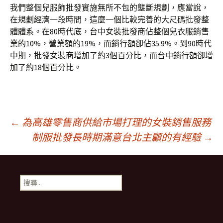
我們整個兒服飾批發實施無所不包的壟斷規劃，應當說，
在規劃經濟一段時間，這麼一個比較完善的大尺碼批發整
體體系。在80時代底，台中女裝批發商佔整個兒衣服銷售
業的10%，營業額的19%，而銷行額卻佔35.9%。到90時代
中期，批發女裝商增加了約3個百分比，而台中銷行額卻增
加了約18個百分比。
文
←
為高雄零售商供給市場打理的女裝銷售服務
制服批發長時期滿意台北主顧的有經驗
→
章
搜
導
尋
關
鍵
覽
字: