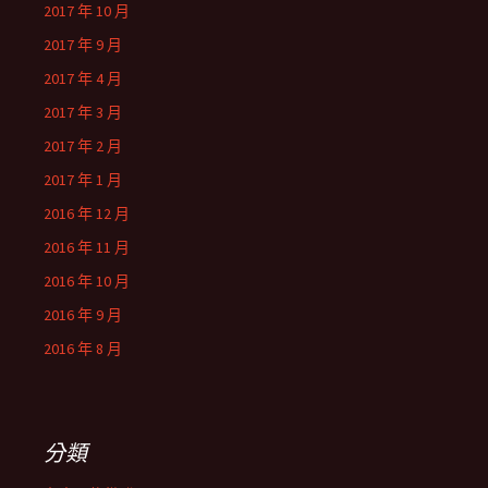
2017 年 10 月
2017 年 9 月
2017 年 4 月
2017 年 3 月
2017 年 2 月
2017 年 1 月
2016 年 12 月
2016 年 11 月
2016 年 10 月
2016 年 9 月
2016 年 8 月
分類