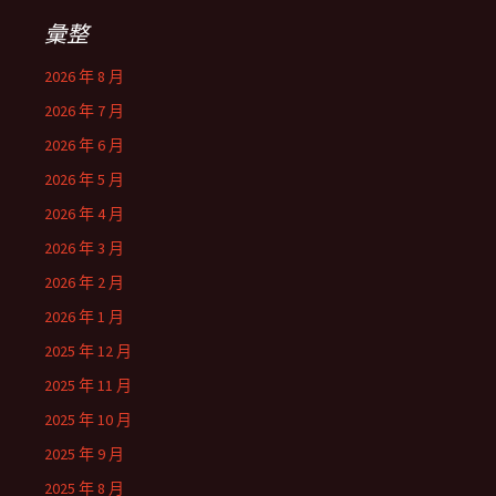
彙整
2026 年 8 月
2026 年 7 月
2026 年 6 月
2026 年 5 月
2026 年 4 月
2026 年 3 月
2026 年 2 月
2026 年 1 月
2025 年 12 月
2025 年 11 月
2025 年 10 月
2025 年 9 月
2025 年 8 月