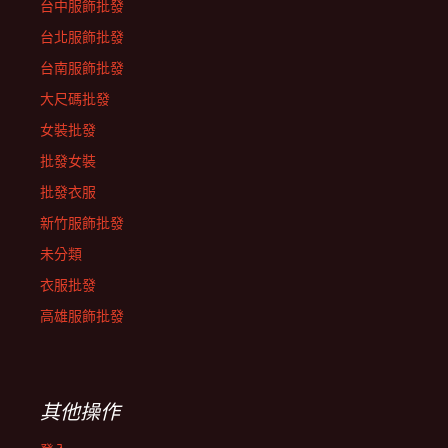
台中服飾批發
台北服飾批發
台南服飾批發
大尺碼批發
女裝批發
批發女裝
批發衣服
新竹服飾批發
未分類
衣服批發
高雄服飾批發
其他操作