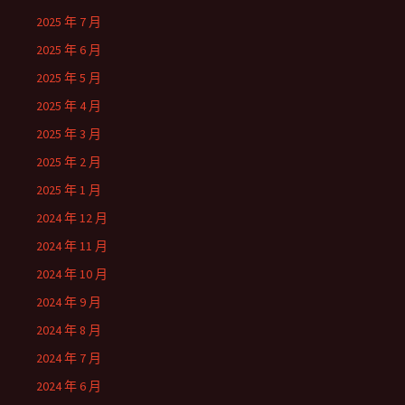
2025 年 7 月
2025 年 6 月
2025 年 5 月
2025 年 4 月
2025 年 3 月
2025 年 2 月
2025 年 1 月
2024 年 12 月
2024 年 11 月
2024 年 10 月
2024 年 9 月
2024 年 8 月
2024 年 7 月
2024 年 6 月