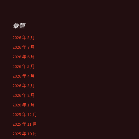
彙整
2026 年 8 月
2026 年 7 月
2026 年 6 月
2026 年 5 月
2026 年 4 月
2026 年 3 月
2026 年 2 月
2026 年 1 月
2025 年 12 月
2025 年 11 月
2025 年 10 月