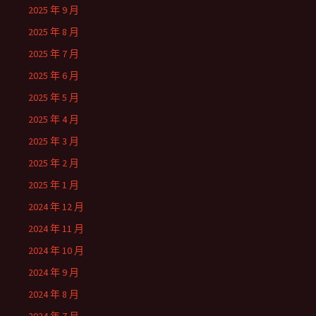
2025 年 9 月
2025 年 8 月
2025 年 7 月
2025 年 6 月
2025 年 5 月
2025 年 4 月
2025 年 3 月
2025 年 2 月
2025 年 1 月
2024 年 12 月
2024 年 11 月
2024 年 10 月
2024 年 9 月
2024 年 8 月