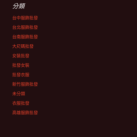
分類
台中服飾批發
台北服飾批發
台南服飾批發
大尺碼批發
女裝批發
批發女裝
批發衣服
新竹服飾批發
未分類
衣服批發
高雄服飾批發