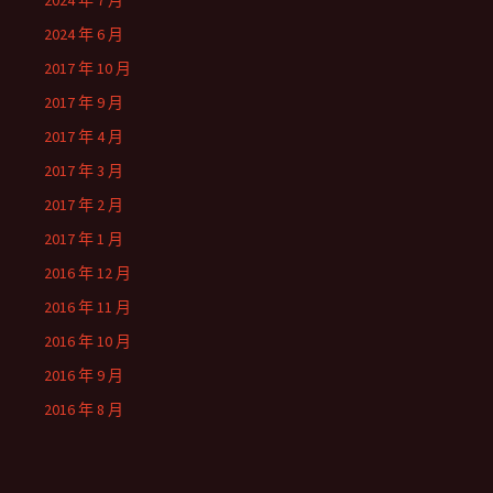
2024 年 7 月
2024 年 6 月
2017 年 10 月
2017 年 9 月
2017 年 4 月
2017 年 3 月
2017 年 2 月
2017 年 1 月
2016 年 12 月
2016 年 11 月
2016 年 10 月
2016 年 9 月
2016 年 8 月