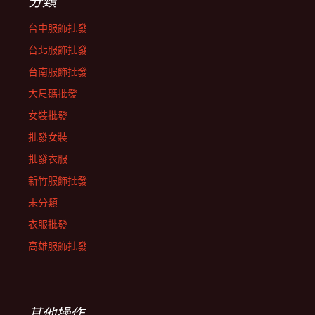
分類
台中服飾批發
台北服飾批發
台南服飾批發
大尺碼批發
女裝批發
批發女裝
批發衣服
新竹服飾批發
未分類
衣服批發
高雄服飾批發
其他操作