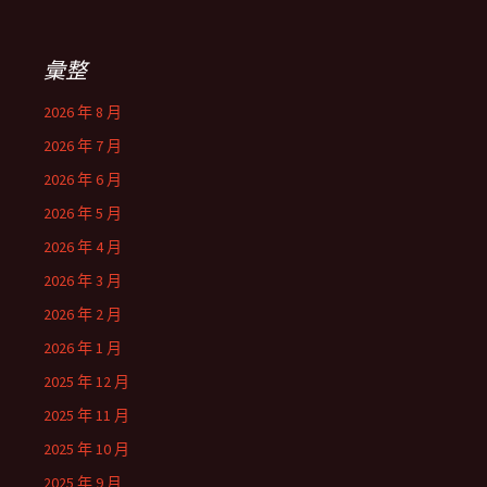
彙整
2026 年 8 月
2026 年 7 月
2026 年 6 月
2026 年 5 月
2026 年 4 月
2026 年 3 月
2026 年 2 月
2026 年 1 月
2025 年 12 月
2025 年 11 月
2025 年 10 月
2025 年 9 月