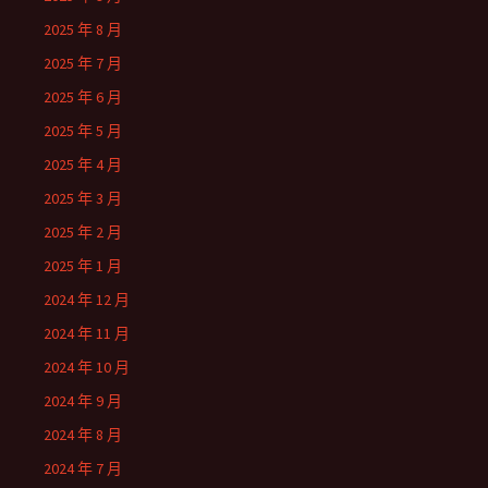
2025 年 8 月
2025 年 7 月
2025 年 6 月
2025 年 5 月
2025 年 4 月
2025 年 3 月
2025 年 2 月
2025 年 1 月
2024 年 12 月
2024 年 11 月
2024 年 10 月
2024 年 9 月
2024 年 8 月
2024 年 7 月