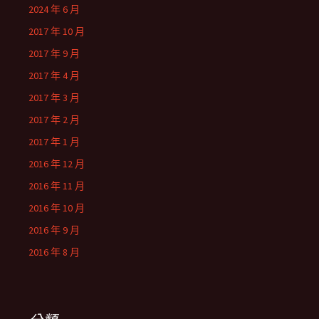
2024 年 6 月
2017 年 10 月
2017 年 9 月
2017 年 4 月
2017 年 3 月
2017 年 2 月
2017 年 1 月
2016 年 12 月
2016 年 11 月
2016 年 10 月
2016 年 9 月
2016 年 8 月