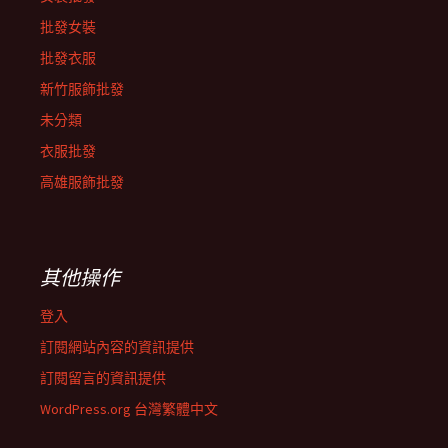
批發女裝
批發衣服
新竹服飾批發
未分類
衣服批發
高雄服飾批發
其他操作
登入
訂閱網站內容的資訊提供
訂閱留言的資訊提供
WordPress.org 台灣繁體中文