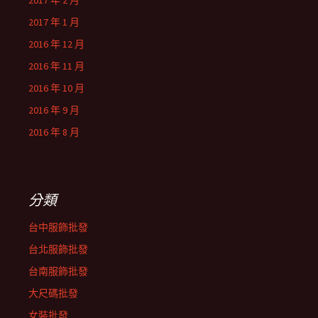
2017 年 2 月
2017 年 1 月
2016 年 12 月
2016 年 11 月
2016 年 10 月
2016 年 9 月
2016 年 8 月
分類
台中服飾批發
台北服飾批發
台南服飾批發
大尺碼批發
女裝批發