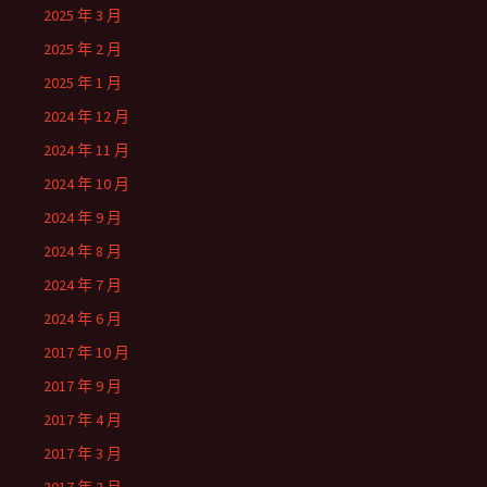
2025 年 3 月
2025 年 2 月
2025 年 1 月
2024 年 12 月
2024 年 11 月
2024 年 10 月
2024 年 9 月
2024 年 8 月
2024 年 7 月
2024 年 6 月
2017 年 10 月
2017 年 9 月
2017 年 4 月
2017 年 3 月