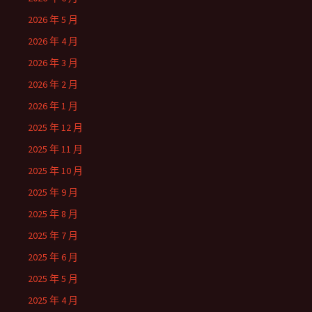
2026 年 5 月
2026 年 4 月
2026 年 3 月
2026 年 2 月
2026 年 1 月
2025 年 12 月
2025 年 11 月
2025 年 10 月
2025 年 9 月
2025 年 8 月
2025 年 7 月
2025 年 6 月
2025 年 5 月
2025 年 4 月