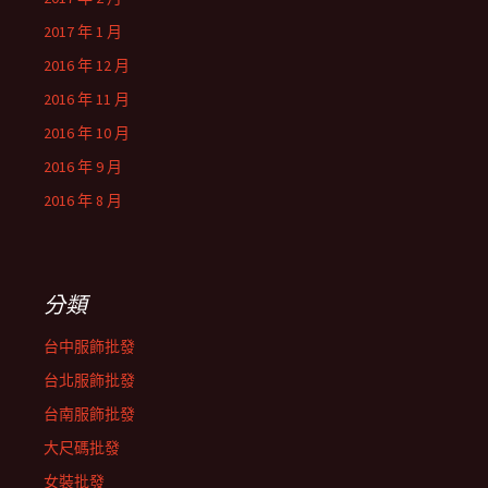
2017 年 1 月
2016 年 12 月
2016 年 11 月
2016 年 10 月
2016 年 9 月
2016 年 8 月
分類
台中服飾批發
台北服飾批發
台南服飾批發
大尺碼批發
女裝批發