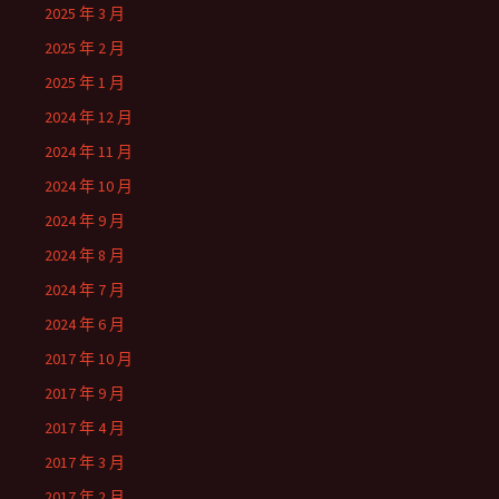
2025 年 3 月
2025 年 2 月
2025 年 1 月
2024 年 12 月
2024 年 11 月
2024 年 10 月
2024 年 9 月
2024 年 8 月
2024 年 7 月
2024 年 6 月
2017 年 10 月
2017 年 9 月
2017 年 4 月
2017 年 3 月
2017 年 2 月