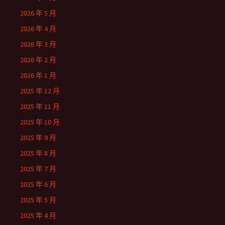
2026 年 5 月
2026 年 4 月
2026 年 3 月
2026 年 2 月
2026 年 1 月
2025 年 12 月
2025 年 11 月
2025 年 10 月
2025 年 9 月
2025 年 8 月
2025 年 7 月
2025 年 6 月
2025 年 5 月
2025 年 4 月