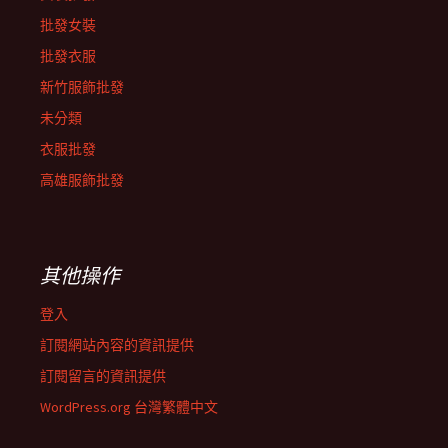
批發女裝
批發衣服
新竹服飾批發
未分類
衣服批發
高雄服飾批發
其他操作
登入
訂閱網站內容的資訊提供
訂閱留言的資訊提供
WordPress.org 台灣繁體中文