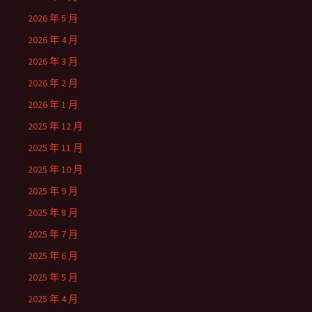
2026 年 5 月
2026 年 4 月
2026 年 3 月
2026 年 2 月
2026 年 1 月
2025 年 12 月
2025 年 11 月
2025 年 10 月
2025 年 9 月
2025 年 8 月
2025 年 7 月
2025 年 6 月
2025 年 5 月
2025 年 4 月