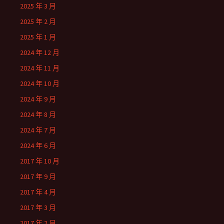
2025 年 3 月
2025 年 2 月
2025 年 1 月
2024 年 12 月
2024 年 11 月
2024 年 10 月
2024 年 9 月
2024 年 8 月
2024 年 7 月
2024 年 6 月
2017 年 10 月
2017 年 9 月
2017 年 4 月
2017 年 3 月
2017 年 2 月