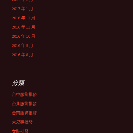
2017 年 1 月
2016 年 12 月
2016 年 11 月
2016 年 10 月
2016 年 9 月
2016 年 8 月
分類
台中服飾批發
台北服飾批發
台南服飾批發
大尺碼批發
女裝批發