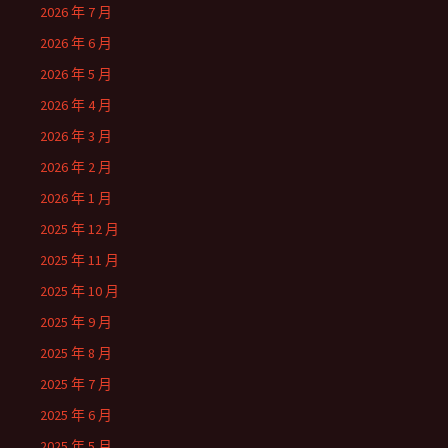
2026 年 7 月
2026 年 6 月
2026 年 5 月
2026 年 4 月
2026 年 3 月
2026 年 2 月
2026 年 1 月
2025 年 12 月
2025 年 11 月
2025 年 10 月
2025 年 9 月
2025 年 8 月
2025 年 7 月
2025 年 6 月
2025 年 5 月