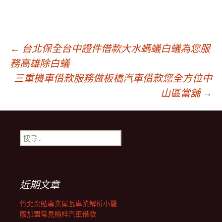
文
←
台北保全台中證件借款大水螞蟻白蟻為您服
務高雄除白蟻
三重機車借款服務做板橋汽車借款您全方位中
章
山區當舖
→
導
搜
覽
尋
關
鍵
列
字:
近期文章
竹北票貼專業屋瓦專業解析小攤
販加盟常見楠梓汽車借款