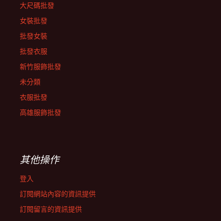
大尺碼批發
女裝批發
批發女裝
批發衣服
新竹服飾批發
未分類
衣服批發
高雄服飾批發
其他操作
登入
訂閱網站內容的資訊提供
訂閱留言的資訊提供