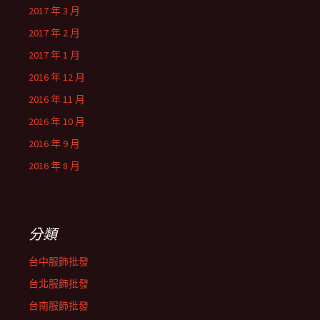
2017 年 3 月
2017 年 2 月
2017 年 1 月
2016 年 12 月
2016 年 11 月
2016 年 10 月
2016 年 9 月
2016 年 8 月
分類
台中服飾批發
台北服飾批發
台南服飾批發