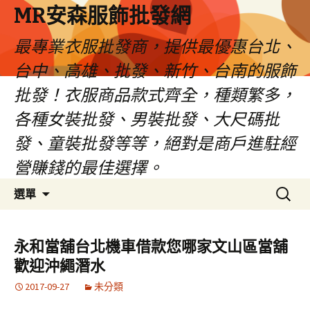
MR安森服飾批發網
最專業衣服批發商，提供最優惠台北、
台中、高雄、批發、新竹、台南的服飾
批發！衣服商品款式齊全，種類繁多，
各種女裝批發、男裝批發、大尺碼批
發、童裝批發等等，絕對是商戶進駐經
營賺錢的最佳選擇。
跳
搜
選單
至
尋
內
關
容
鍵
永和當舖台北機車借款您哪家文山區當舖
區
字:
歡迎沖繩潛水
2017-09-27
未分類