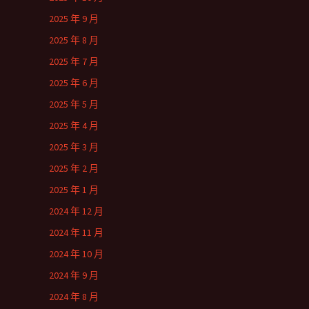
2025 年 9 月
2025 年 8 月
2025 年 7 月
2025 年 6 月
2025 年 5 月
2025 年 4 月
2025 年 3 月
2025 年 2 月
2025 年 1 月
2024 年 12 月
2024 年 11 月
2024 年 10 月
2024 年 9 月
2024 年 8 月