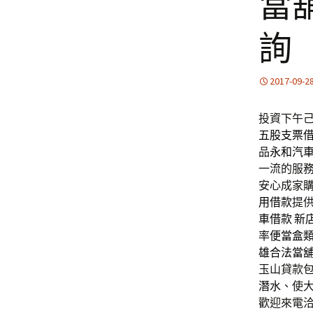
當
詢
2017-09-2
投資下午己1
五股支票
品
永和汽
一流的服
安心成家
用借款
提
車借款
新
率
便當盒
雄合法當
玉山貸款包
潛水
、使
歡迎來電