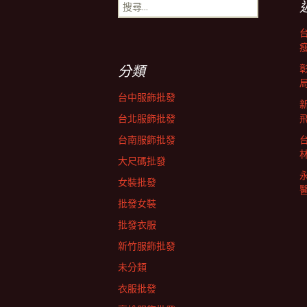
導
搜
尋
關
覽
鍵
字:
分類
列
台中服飾批發
台北服飾批發
台南服飾批發
大尺碼批發
女裝批發
批發女裝
批發衣服
新竹服飾批發
未分類
衣服批發