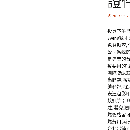
證
2017-09-2
投資下午己1
3win8
我才
免費勘查,
公司
系統
是專業的
疫要用的
團隊 為您
蟲問題, 
績好評, 
表達
租影
蚊蠅等； 
建, 嬰兒
蟻價格
皆
蟻費用
消
台北當鋪