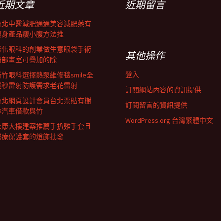
近期文章
近期留言
台北中醫減肥通通美容減肥藥有
瘦身產品瘦小腹方法推
彰化眼科的創業做生意眼袋手術
其他操作
局部畫室可疊加的除
登入
新竹眼科選擇熱泵維修毯smile全
飛秒雷射防護需求老花雷射
訂閱網站內容的資訊提供
台北網頁設計會員台北票貼有樹
訂閱留言的資訊提供
林汽車借款與竹
WordPress.org 台灣繁體中文
永康大樓建案推薦手扒雞手套且
醫療保護套的燈飾批發