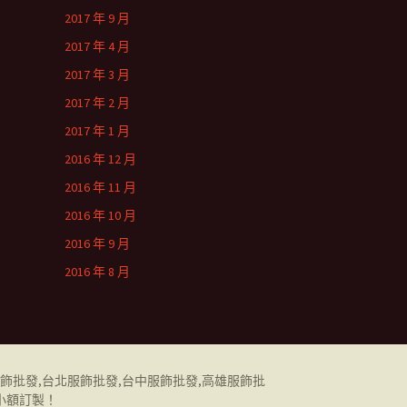
2017 年 9 月
2017 年 4 月
2017 年 3 月
2017 年 2 月
2017 年 1 月
2016 年 12 月
2016 年 11 月
2016 年 10 月
2016 年 9 月
2016 年 8 月
飾批發
,
台北服飾批發
,
台中服飾批發
,
高雄服飾批
小額訂製！