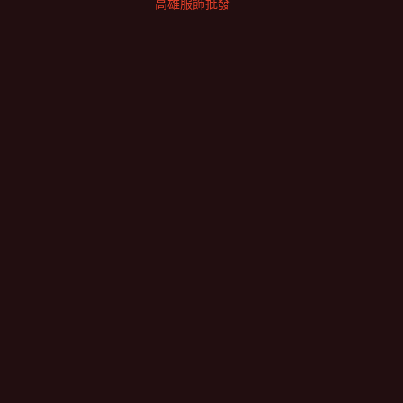
高雄服飾批發