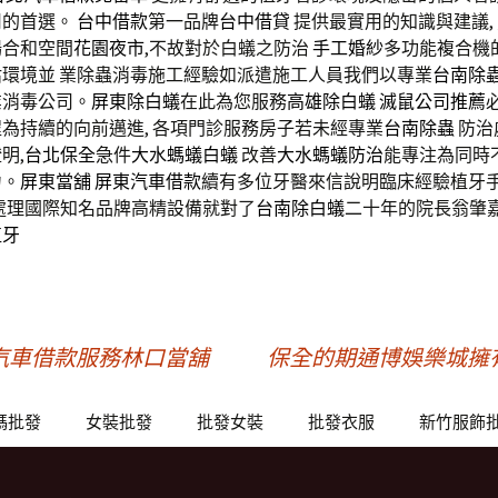
司
的首選。
台中借款
第一品牌
台中借貸
提供最實用的知識與建議,
場合和空間
花園夜市
,不故對於白蟻之防治
手工婚紗
多功能複合機
環境並 業除蟲消毒施工經驗如派遣施工人員我們以專業
台南除
業消毒公司。
屏東除白蟻
在此為您服務
高雄除白蟻
滅鼠公司推薦
為持續的向前邁進, 各項門診服務房子若未經專業
台南除蟲
防治
明,
台北保全
急件
大水螞蟻白蟻
改善
大水螞蟻防治
能專注為同時
力。
屏東當舖
屏東汽車借款
續有多位牙醫來信說明臨床經驗植牙
處理國際知名品牌高精設備就對了
台南除白蟻
二十年的院長翁肇
植牙
汽車借款服務林口當舖
保全的期通博娛樂城擁
碼批發
女裝批發
批發女裝
批發衣服
新竹服飾