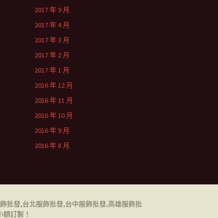
2017 年 9 月
2017 年 4 月
2017 年 3 月
2017 年 2 月
2017 年 1 月
2016 年 12 月
2016 年 11 月
2016 年 10 月
2016 年 9 月
2016 年 8 月
飾批發
,
台北服飾批發
,
台中服飾批發
,
高雄服飾批
小額訂製！