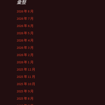
彙整
2026 年 8 月
2026 年 7 月
2026 年 6 月
2026 年 5 月
2026 年 4 月
2026 年 3 月
2026 年 2 月
2026 年 1 月
2025 年 12 月
2025 年 11 月
2025 年 10 月
2025 年 9 月
2025 年 8 月