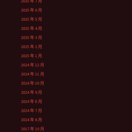
2025 年 7 月
2025 年 6 月
2025 年 5 月
2025 年 4 月
2025 年 3 月
2025 年 2 月
2025 年 1 月
2024 年 12 月
2024 年 11 月
2024 年 10 月
2024 年 9 月
2024 年 8 月
2024 年 7 月
2024 年 6 月
2017 年 10 月