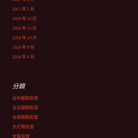
2017 年 1 月
2016 年 12 月
2016 年 11 月
2016 年 10 月
2016 年 9 月
2016 年 8 月
分類
台中服飾批發
台北服飾批發
台南服飾批發
大尺碼批發
女裝批發