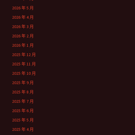
2026 年 5 月
2026 年 4 月
2026 年 3 月
2026 年 2 月
2026 年 1 月
2025 年 12 月
2025 年 11 月
2025 年 10 月
2025 年 9 月
2025 年 8 月
2025 年 7 月
2025 年 6 月
2025 年 5 月
2025 年 4 月