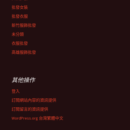
批發女裝
批發衣服
新竹服飾批發
未分類
衣服批發
高雄服飾批發
其他操作
登入
訂閱網站內容的資訊提供
訂閱留言的資訊提供
WordPress.org 台灣繁體中文