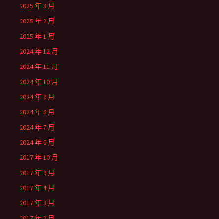
2025 年 3 月
2025 年 2 月
2025 年 1 月
2024 年 12 月
2024 年 11 月
2024 年 10 月
2024 年 9 月
2024 年 8 月
2024 年 7 月
2024 年 6 月
2017 年 10 月
2017 年 9 月
2017 年 4 月
2017 年 3 月
2017 年 2 月