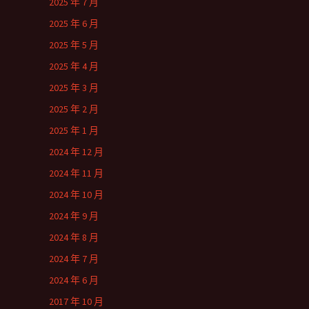
2025 年 7 月
2025 年 6 月
2025 年 5 月
2025 年 4 月
2025 年 3 月
2025 年 2 月
2025 年 1 月
2024 年 12 月
2024 年 11 月
2024 年 10 月
2024 年 9 月
2024 年 8 月
2024 年 7 月
2024 年 6 月
2017 年 10 月