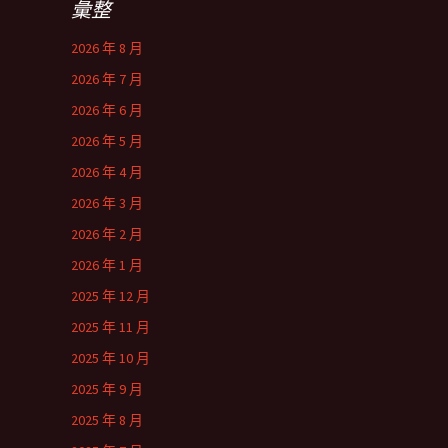
彙整
2026 年 8 月
2026 年 7 月
2026 年 6 月
2026 年 5 月
2026 年 4 月
2026 年 3 月
2026 年 2 月
2026 年 1 月
2025 年 12 月
2025 年 11 月
2025 年 10 月
2025 年 9 月
2025 年 8 月