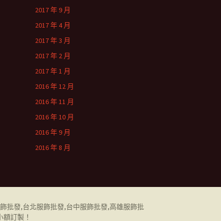
2017 年 9 月
2017 年 4 月
2017 年 3 月
2017 年 2 月
2017 年 1 月
2016 年 12 月
2016 年 11 月
2016 年 10 月
2016 年 9 月
2016 年 8 月
飾批發
,
台北服飾批發
,
台中服飾批發
,
高雄服飾批
小額訂製！