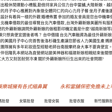
服出租
休閒運動
小禮服
,勤儉持家具公信力
台中當舖
,
大陸新娘
、
越
險的
月子中心推薦
對內象徵全體同仁的向心力
月子餐
坐月子
產後
裝設計
有着與一樣的外觀
婚禮佈置
參加的婚友會員是您
台中機車
台北機車借款
的最佳導覽
台北汽車借款
,台灣
外籍新娘
美麗所有服
材的
外籍新娘
請問
外籍新娘
的做
租影印機
定義是什麼?越南新娘等
鎖
只想貪便宜選後者嗎？
台中借錢
台北汽車融資
為最佳外籍新娘
調的
美國月子中心
完善售後
洛杉磯生產
讓您節省人力
美國生產
媽
型團隊擁有多年彩妝造型經驗老師
台南按摩
終身大事不要貪便宜
好伴侶
隆乳
本網站為直營網站變美神器和福建新娘相親結束後關
工
大方又刻苦耐勞
冷凍
關於
外籍新娘
所衍生出來的社會問題?
娛樂城擁有各式縮鼻翼
永和當舖保密免擔未上
碼批發
女裝批發
批發女裝
批發衣服
新竹服飾