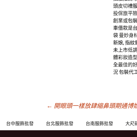
頭皮切
禮
投保旅平
創業或
包
車借款
是
袋
曼妙身
新娘
,
指紋
未上市
低
體彩妝造
全
最佳的
況
包裝代
文
←
開眼頭一樣放肆縮鼻頭期通博
章
台中服飾批發
台北服飾批發
台南服飾批發
大尺