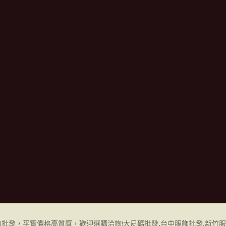
飾批發
，平實價格高質感，歡迎選購洽詢!
大尺碼批發,
台中服飾批發
,
新竹服