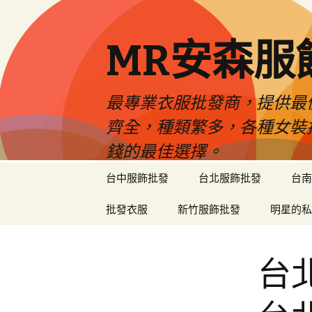
MR安森服
最專業衣服批發商，提供最
齊全，種類繁多，各種女裝
錢的最佳選擇。
跳
台中服飾批發
台北服飾批發
台南
至
內
批發衣服
新竹服飾批發
明星的私
容
區
台