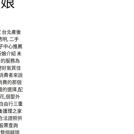
新娘
家
台北產後
透明,
二手
子中心推薦
新娘
介紹
未
好的服務為
材好氣質佳
消費者來說
消費的那個
錯的選擇,配
花,個娶外
自由行
三重
後護理之家
合法證照供
股票查詢
整個額頭