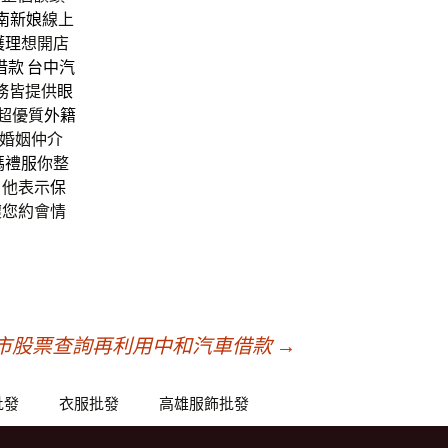
南新娘
線上
護理
想開店
借款
台中汽
務皆提供
眼
超優質
外籍
婚姻仲介
媽禮服
你整
。他表示
保
懷您約會情
市股票查詢再利用中和汽車借款
→
批發
衣服批發
高雄服飾批發