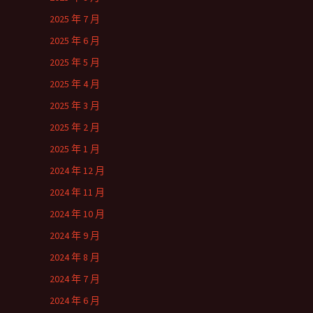
2025 年 7 月
2025 年 6 月
2025 年 5 月
2025 年 4 月
2025 年 3 月
2025 年 2 月
2025 年 1 月
2024 年 12 月
2024 年 11 月
2024 年 10 月
2024 年 9 月
2024 年 8 月
2024 年 7 月
2024 年 6 月