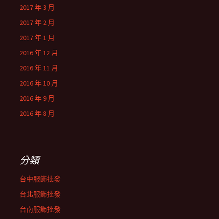
2017 年 3 月
2017 年 2 月
2017 年 1 月
2016 年 12 月
2016 年 11 月
2016 年 10 月
2016 年 9 月
2016 年 8 月
分類
台中服飾批發
台北服飾批發
台南服飾批發