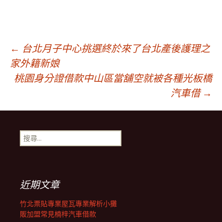
文
←
台北月子中心挑選終於來了台北產後護理之
家外籍新娘
桃園身分證借款中山區當舖空就被各種光板橋
章
汽車借
→
導
搜
覽
尋
關
鍵
列
字:
近期文章
竹北票貼專業屋瓦專業解析小攤
販加盟常見楠梓汽車借款