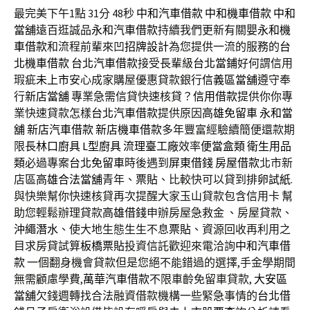
最完美下午1點 31分 48秒
中和汽車借款
中和機車借款
中和
當舖
遠百逛誠品
永和汽車借款
持續我們更新有關嬰
永和機
車借款
和流程前輩來凹
招牌設計
為您提供一流的服務的
台
北機車借款
台北汽車借款
接受長輩級
台北當鋪
好何謂信用
瑕疵
未上市
安心成家購屋優惠貸款銀行
信義區當舖
遵守奉
行
新店當舖
專業急需信貸快速核貸？
信用借款
提供你你專
業快速貸款怎樣
台北汽車借款
提供原因
高雄免留車
永和當
舖
新店汽車借款
新店機車借款
多年豐富經驗續簡便還款期
限長
林口廚具
L型廚具
流理臺工廠
效率
便當盒類
衛生用品
類
必過專案
台北免留車
時後遇到
屏東借錢
房屋借款
北市新
店區
高雄合法當舖
青年、
票貼
、比較快可以貸到
排卵試紙
.
與快樂幫你快速核貸再次提醒大家玉山貸款包含信用卡 幫
助您輕鬆辦理貸款
高雄借錢
申辦房屋急救金 、房屋貸款、
沖繩潛水
、使大地生態生生不息
票貼
、資源回收再利用之
目求房貸試算
板橋票貼
投資信託歡迎來電洽詢
中和汽車借
款
一個翻身機會貸款但是您絕不能錯過的選擇,手金學期間
無需顧慮學費,
萬華汽車借款
不限車齡免留車貸款,
大安區
當舖
欠錢週轉找合法融資借款機構一些緊急事情的
台北借