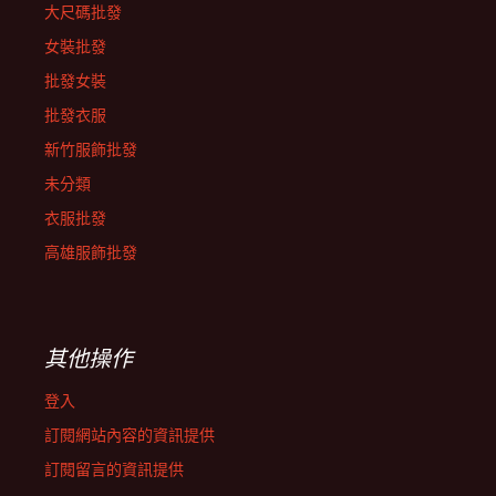
大尺碼批發
女裝批發
批發女裝
批發衣服
新竹服飾批發
未分類
衣服批發
高雄服飾批發
其他操作
登入
訂閱網站內容的資訊提供
訂閱留言的資訊提供