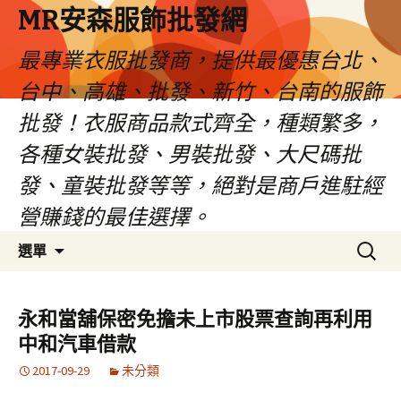
MR安森服飾批發網
最專業衣服批發商，提供最優惠台北、
台中、高雄、批發、新竹、台南的服飾
批發！衣服商品款式齊全，種類繁多，
各種女裝批發、男裝批發、大尺碼批
發、童裝批發等等，絕對是商戶進駐經
營賺錢的最佳選擇。
跳
搜
選單
至
尋
內
關
容
鍵
永和當舖保密免擔未上市股票查詢再利用
區
字:
中和汽車借款
2017-09-29
未分類