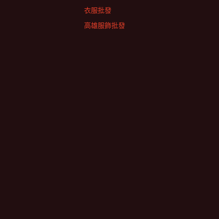
衣服批發
高雄服飾批發