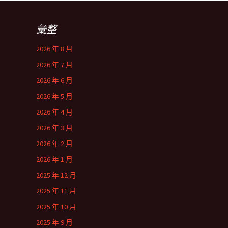
彙整
2026 年 8 月
2026 年 7 月
2026 年 6 月
2026 年 5 月
2026 年 4 月
2026 年 3 月
2026 年 2 月
2026 年 1 月
2025 年 12 月
2025 年 11 月
2025 年 10 月
2025 年 9 月