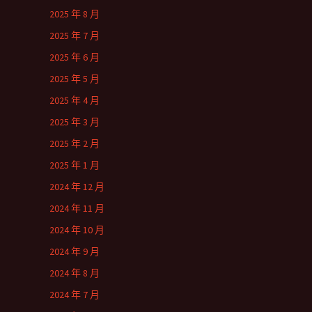
2025 年 8 月
2025 年 7 月
2025 年 6 月
2025 年 5 月
2025 年 4 月
2025 年 3 月
2025 年 2 月
2025 年 1 月
2024 年 12 月
2024 年 11 月
2024 年 10 月
2024 年 9 月
2024 年 8 月
2024 年 7 月