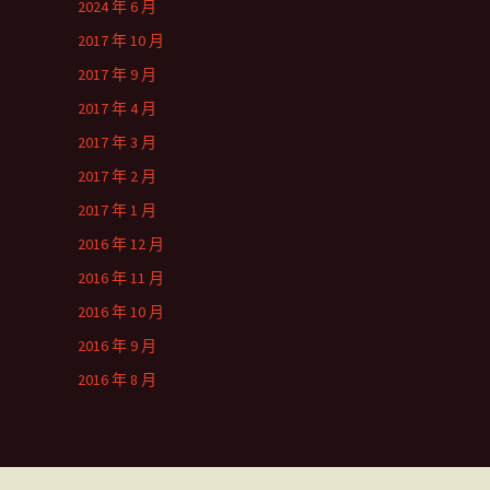
2024 年 6 月
2017 年 10 月
2017 年 9 月
2017 年 4 月
2017 年 3 月
2017 年 2 月
2017 年 1 月
2016 年 12 月
2016 年 11 月
2016 年 10 月
2016 年 9 月
2016 年 8 月