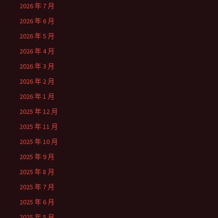
2026 年 7 月
2026 年 6 月
2026 年 5 月
2026 年 4 月
2026 年 3 月
2026 年 2 月
2026 年 1 月
2025 年 12 月
2025 年 11 月
2025 年 10 月
2025 年 9 月
2025 年 8 月
2025 年 7 月
2025 年 6 月
2025 年 5 月