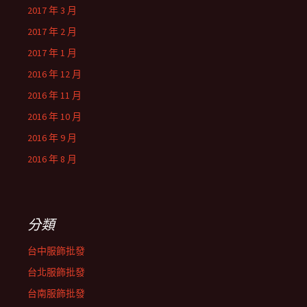
2017 年 3 月
2017 年 2 月
2017 年 1 月
2016 年 12 月
2016 年 11 月
2016 年 10 月
2016 年 9 月
2016 年 8 月
分類
台中服飾批發
台北服飾批發
台南服飾批發