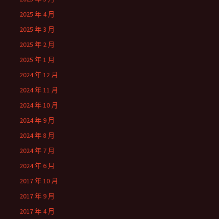
2025 年 4 月
2025 年 3 月
2025 年 2 月
2025 年 1 月
2024 年 12 月
2024 年 11 月
2024 年 10 月
2024 年 9 月
2024 年 8 月
2024 年 7 月
2024 年 6 月
2017 年 10 月
2017 年 9 月
2017 年 4 月