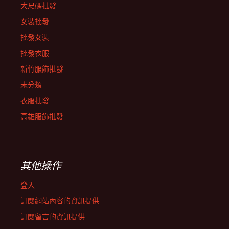
大尺碼批發
女裝批發
批發女裝
批發衣服
新竹服飾批發
未分類
衣服批發
高雄服飾批發
其他操作
登入
訂閱網站內容的資訊提供
訂閱留言的資訊提供