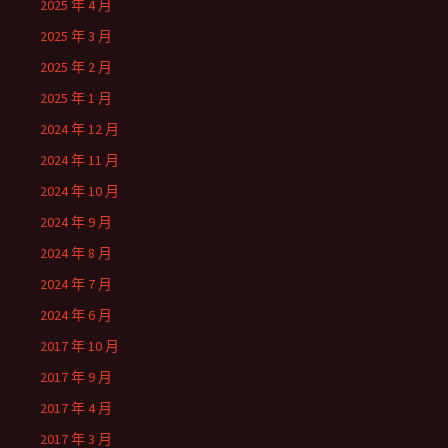
2025 年 4 月
2025 年 3 月
2025 年 2 月
2025 年 1 月
2024 年 12 月
2024 年 11 月
2024 年 10 月
2024 年 9 月
2024 年 8 月
2024 年 7 月
2024 年 6 月
2017 年 10 月
2017 年 9 月
2017 年 4 月
2017 年 3 月