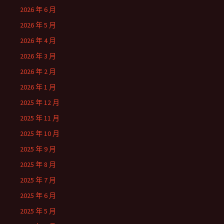
2026 年 6 月
2026 年 5 月
2026 年 4 月
2026 年 3 月
2026 年 2 月
2026 年 1 月
2025 年 12 月
2025 年 11 月
2025 年 10 月
2025 年 9 月
2025 年 8 月
2025 年 7 月
2025 年 6 月
2025 年 5 月