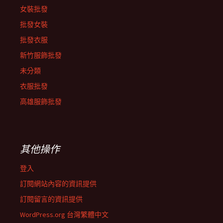
女裝批發
批發女裝
批發衣服
新竹服飾批發
未分類
衣服批發
高雄服飾批發
其他操作
登入
訂閱網站內容的資訊提供
訂閱留言的資訊提供
WordPress.org 台灣繁體中文