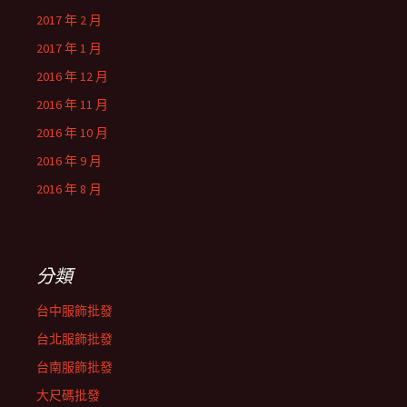
2017 年 2 月
2017 年 1 月
2016 年 12 月
2016 年 11 月
2016 年 10 月
2016 年 9 月
2016 年 8 月
分類
台中服飾批發
台北服飾批發
台南服飾批發
大尺碼批發