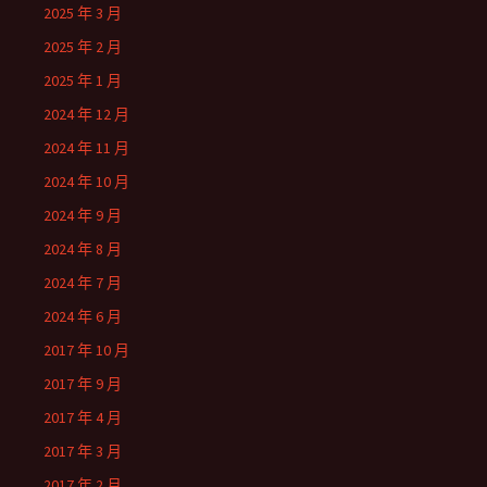
2025 年 3 月
2025 年 2 月
2025 年 1 月
2024 年 12 月
2024 年 11 月
2024 年 10 月
2024 年 9 月
2024 年 8 月
2024 年 7 月
2024 年 6 月
2017 年 10 月
2017 年 9 月
2017 年 4 月
2017 年 3 月
2017 年 2 月