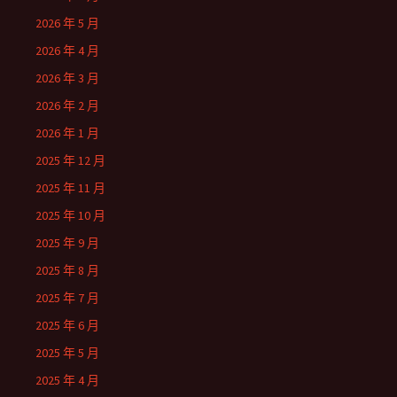
2026 年 5 月
2026 年 4 月
2026 年 3 月
2026 年 2 月
2026 年 1 月
2025 年 12 月
2025 年 11 月
2025 年 10 月
2025 年 9 月
2025 年 8 月
2025 年 7 月
2025 年 6 月
2025 年 5 月
2025 年 4 月