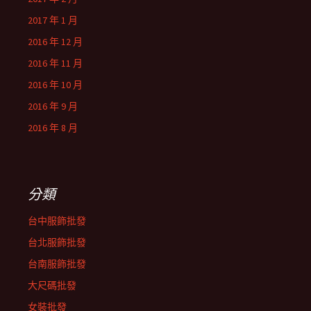
2017 年 1 月
2016 年 12 月
2016 年 11 月
2016 年 10 月
2016 年 9 月
2016 年 8 月
分類
台中服飾批發
台北服飾批發
台南服飾批發
大尺碼批發
女裝批發