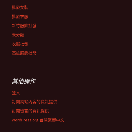
批發女裝
批發衣服
新竹服飾批發
未分類
衣服批發
高雄服飾批發
其他操作
登入
訂閱網站內容的資訊提供
訂閱留言的資訊提供
WordPress.org 台灣繁體中文