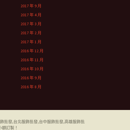
2017 年 9 月
2017 年 4 月
2017 年 3 月
2017 年 2 月
2017 年 1 月
2016 年 12 月
2016 年 11 月
2016 年 10 月
2016 年 9 月
2016 年 8 月
飾批發
,
台北服飾批發
,
台中服飾批發
,
高雄服飾批
小額訂製！