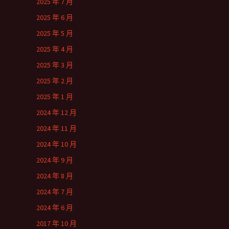
2025 年 7 月
2025 年 6 月
2025 年 5 月
2025 年 4 月
2025 年 3 月
2025 年 2 月
2025 年 1 月
2024 年 12 月
2024 年 11 月
2024 年 10 月
2024 年 9 月
2024 年 8 月
2024 年 7 月
2024 年 6 月
2017 年 10 月