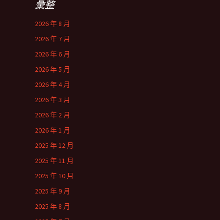
彙整
2026 年 8 月
2026 年 7 月
2026 年 6 月
2026 年 5 月
2026 年 4 月
2026 年 3 月
2026 年 2 月
2026 年 1 月
2025 年 12 月
2025 年 11 月
2025 年 10 月
2025 年 9 月
2025 年 8 月