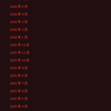
2026 年 5 月
2026 年 4 月
2026 年 3 月
2026 年 2 月
2026 年 1 月
2025 年 12 月
2025 年 11 月
2025 年 10 月
2025 年 9 月
2025 年 8 月
2025 年 7 月
2025 年 6 月
2025 年 5 月
2025 年 4 月