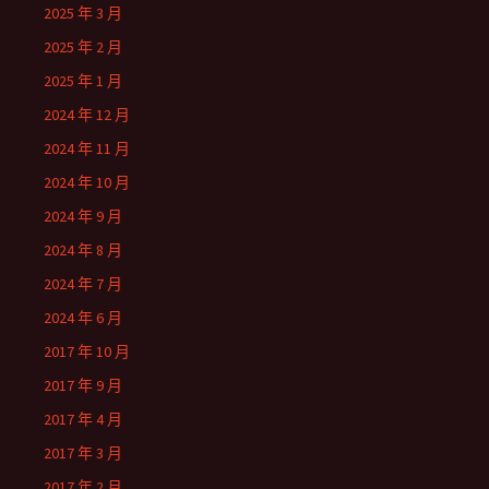
2025 年 3 月
2025 年 2 月
2025 年 1 月
2024 年 12 月
2024 年 11 月
2024 年 10 月
2024 年 9 月
2024 年 8 月
2024 年 7 月
2024 年 6 月
2017 年 10 月
2017 年 9 月
2017 年 4 月
2017 年 3 月
2017 年 2 月