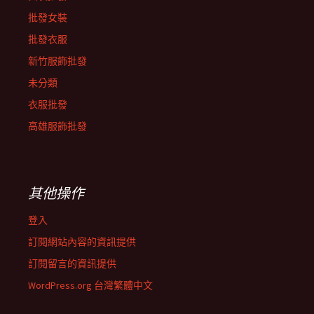
批發女裝
批發衣服
新竹服飾批發
未分類
衣服批發
高雄服飾批發
其他操作
登入
訂閱網站內容的資訊提供
訂閱留言的資訊提供
WordPress.org 台灣繁體中文