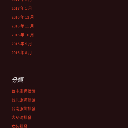
2017 年 1 月
2016 年 12 月
2016 年 11 月
2016 年 10 月
2016 年 9 月
2016 年 8 月
分類
台中服飾批發
台北服飾批發
台南服飾批發
大尺碼批發
女裝批發