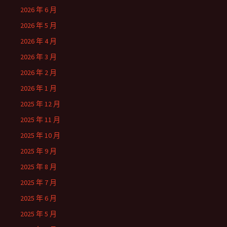
2026 年 6 月
2026 年 5 月
2026 年 4 月
2026 年 3 月
2026 年 2 月
2026 年 1 月
2025 年 12 月
2025 年 11 月
2025 年 10 月
2025 年 9 月
2025 年 8 月
2025 年 7 月
2025 年 6 月
2025 年 5 月