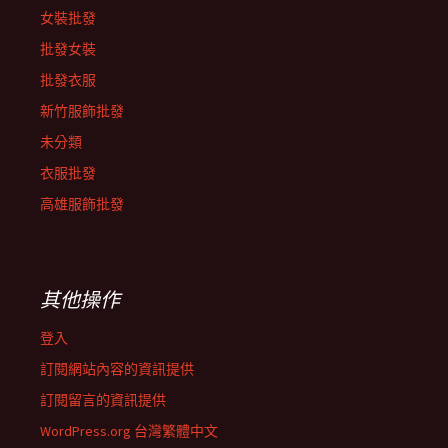
女裝批發
批發女裝
批發衣服
新竹服飾批發
未分類
衣服批發
高雄服飾批發
其他操作
登入
訂閱網站內容的資訊提供
訂閱留言的資訊提供
WordPress.org 台灣繁體中文