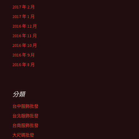
2017 年 2 月
2017 年 1 月
2016 年 12 月
2016 年 11 月
2016 年 10 月
2016 年 9 月
2016 年 8 月
分類
台中服飾批發
台北服飾批發
台南服飾批發
大尺碼批發