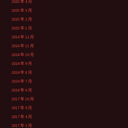
2025 年 4 月
2025 年 3 月
2025 年 2 月
2025 年 1 月
2024 年 12 月
2024 年 11 月
2024 年 10 月
2024 年 9 月
2024 年 8 月
2024 年 7 月
2024 年 6 月
2017 年 10 月
2017 年 9 月
2017 年 4 月
2017 年 3 月