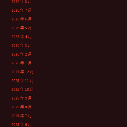
2026 年 8 月
2026 年 7 月
2026 年 6 月
2026 年 5 月
2026 年 4 月
2026 年 3 月
2026 年 2 月
2026 年 1 月
2025 年 12 月
2025 年 11 月
2025 年 10 月
2025 年 9 月
2025 年 8 月
2025 年 7 月
2025 年 6 月