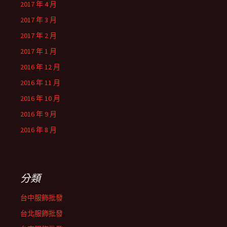
2017 年 4 月
2017 年 3 月
2017 年 2 月
2017 年 1 月
2016 年 12 月
2016 年 11 月
2016 年 10 月
2016 年 9 月
2016 年 8 月
分類
台中服飾批發
台北服飾批發