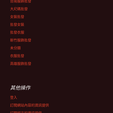
台南服飾批發
大尺碼批發
女裝批發
批發女裝
批發衣服
新竹服飾批發
未分類
衣服批發
高雄服飾批發
其他操作
登入
訂閱網站內容的資訊提供